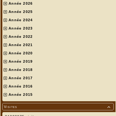
Année 2026
Année 2025
Année 2024
Année 2023
Année 2022
Année 2021
Année 2020
Année 2019
Année 2018
Année 2017
Année 2016
Année 2015
Visites
