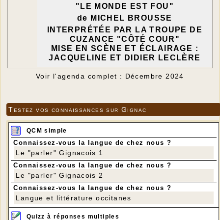
"LE MONDE EST FOU"
de MICHEL BROUSSE
INTERPRÉTÉE PAR LA TROUPE DE
CUZANCE "CÔTÉ COUR"
MISE EN SCÈNE ET ÉCLAIRAGE :
JACQUELINE ET DIDIER LECLÈRE
Voir l'agenda complet : Décembre 2024
Testez vos connaissances sur Gignac
QCM simple
Connaissez-vous la langue de chez nous ?
Le "parler" Gignacois 1
Connaissez-vous la langue de chez nous ?
Le "parler" Gignacois 2
Connaissez-vous la langue de chez nous ?
Langue et littérature occitanes
Quizz à réponses multiples