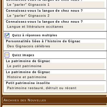
Le "parler" Gignacois 1
Connaissez-vous la langue de chez nous ?
Le "parler" Gignacois 2
Connaissez-vous la langue de chez nous ?
Langue et littérature occitanes
Quizz à réponses multiples
Personnalités liées à l'histoire de Gignac
Des Gignacois célèbres
Quizz images
Le patrimoine de Gignac
Le petit patrimoine
Le patrimoine de Gignac
Histoire et patrimoine
Petit patrimoine insolite
Patrimoine restauré, détruit ou récent
Archives des Nouvelles