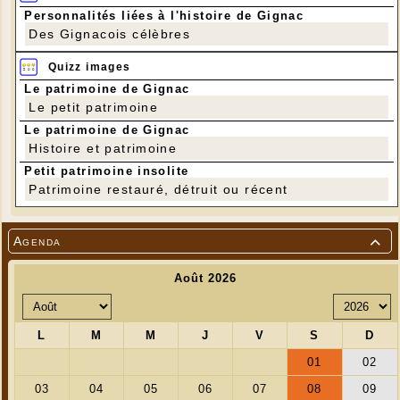
Personnalités liées à l'histoire de Gignac
Des Gignacois célèbres
Quizz images
Le patrimoine de Gignac
Le petit patrimoine
Le patrimoine de Gignac
Histoire et patrimoine
Petit patrimoine insolite
Patrimoine restauré, détruit ou récent
Agenda
