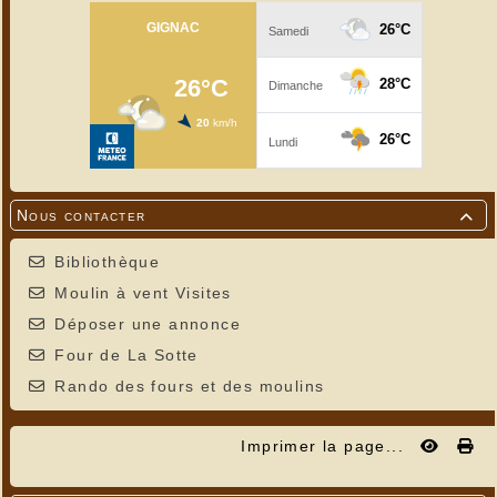
Nous contacter

Bibliothèque
Moulin à vent Visites
Déposer une annonce
Four de La Sotte
Rando des fours et des moulins
Imprimer la page...