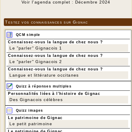
Voir l'agenda complet : Décembre 2024
Testez vos connaissances sur Gignac
QCM simple
Connaissez-vous la langue de chez nous ?
Le "parler" Gignacois 1
Connaissez-vous la langue de chez nous ?
Le "parler" Gignacois 2
Connaissez-vous la langue de chez nous ?
Langue et littérature occitanes
Quizz à réponses multiples
Personnalités liées à l'histoire de Gignac
Des Gignacois célèbres
Quizz images
Le patrimoine de Gignac
Le petit patrimoine
Le patrimoine de Gignac