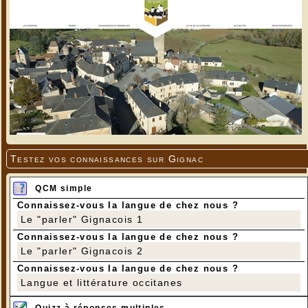
Testez vos connaissances sur Gignac
QCM simple
Connaissez-vous la langue de chez nous ?
Le "parler" Gignacois 1
Connaissez-vous la langue de chez nous ?
Le "parler" Gignacois 2
Connaissez-vous la langue de chez nous ?
Langue et littérature occitanes