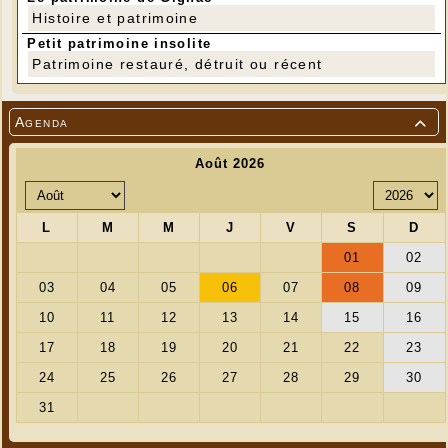
Histoire et patrimoine
Petit patrimoine insolite
Patrimoine restauré, détruit ou récent
Agenda
