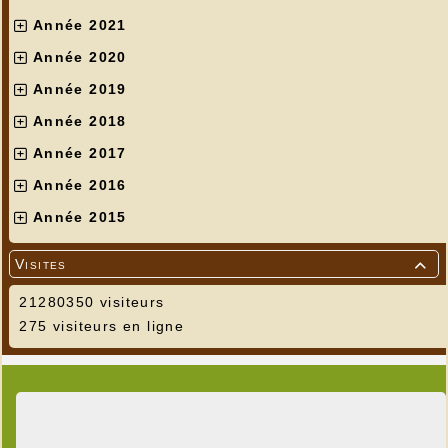
Année 2021
Année 2020
Année 2019
Année 2018
Année 2017
Année 2016
Année 2015
Visites

21280350 visiteurs
275 visiteurs en ligne