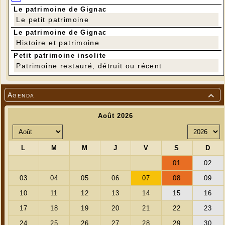
Le patrimoine de Gignac
Le petit patrimoine
Le patrimoine de Gignac
Histoire et patrimoine
Petit patrimoine insolite
Patrimoine restauré, détruit ou récent
Agenda
