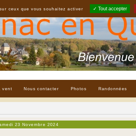
Tout accepter
 sur ceux que vous souhaitez activer
à vent
Nous contacter
Photos
Randonnées
amedi 23 Novembre 2024