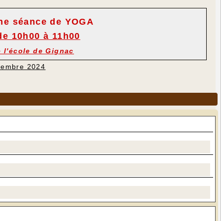
ne séance de YOGA
e 10h00 à 11h00
e l'école de Gignac
ovembre 2024