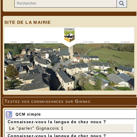
SITE DE LA MAIRIE
Testez vos connaissances sur Gignac
QCM simple
Connaissez-vous la langue de chez nous ?
Le "parler" Gignacois 1
Connaissez-vous la langue de chez nous ?