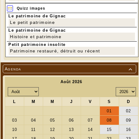
Quizz images
Le patrimoine de Gignac
Le petit patrimoine
Le patrimoine de Gignac
Histoire et patrimoine
Petit patrimoine insolite
Patrimoine restauré, détruit ou récent
Agenda
