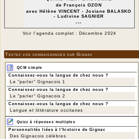
de François OZON
avec Hélène VINCENT - Josiane BALASKO
- Ludivine SAGNIER
---
Voir l'agenda complet : Décembre 2024
Testez vos connaissances sur Gignac
QCM simple
Connaissez-vous la langue de chez nous ?
Le "parler" Gignacois 1
Connaissez-vous la langue de chez nous ?
Le "parler" Gignacois 2
Connaissez-vous la langue de chez nous ?
Langue et littérature occitanes
Quizz à réponses multiples
Personnalités liées à l'histoire de Gignac
Des Gignacois célèbres