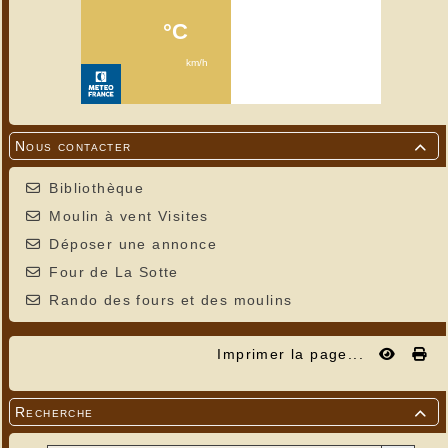
Nous contacter

Bibliothèque
Moulin à vent Visites
Déposer une annonce
Four de La Sotte
Rando des fours et des moulins
Imprimer la page...
Recherche
