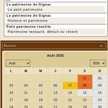
Le patrimoine de Gignac
Le petit patrimoine
Le patrimoine de Gignac
Histoire et patrimoine
Petit patrimoine insolite
Patrimoine restauré, détruit ou récent
Agenda
