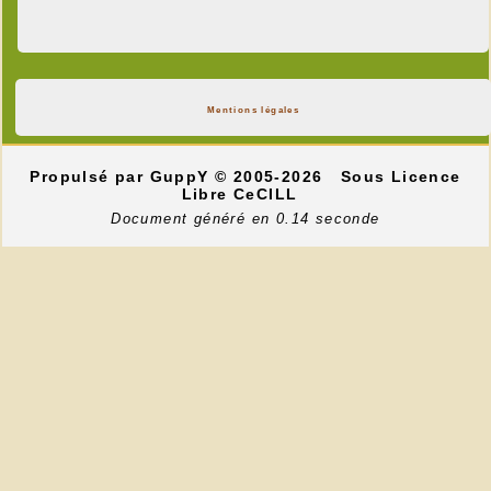
Mentions légales
Propulsé par GuppY
© 2005-2026
Sous Licence
Libre CeCILL
Document généré en 0.14 seconde