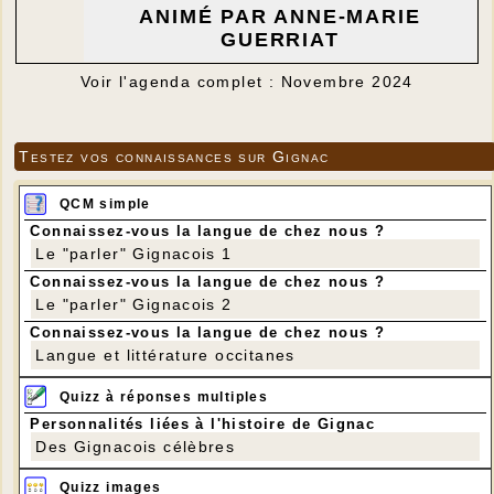
ANIMÉ PAR ANNE-MARIE
GUERRIAT
Voir l'agenda complet : Novembre 2024
Testez vos connaissances sur Gignac
QCM simple
Connaissez-vous la langue de chez nous ?
Le "parler" Gignacois 1
Connaissez-vous la langue de chez nous ?
Le "parler" Gignacois 2
Connaissez-vous la langue de chez nous ?
Langue et littérature occitanes
Quizz à réponses multiples
Personnalités liées à l'histoire de Gignac
Des Gignacois célèbres
Quizz images