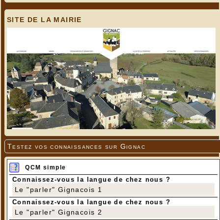
SITE DE LA MAIRIE
Testez vos connaissances sur Gignac
QCM simple
Connaissez-vous la langue de chez nous ?
Le "parler" Gignacois 1
Connaissez-vous la langue de chez nous ?
Le "parler" Gignacois 2