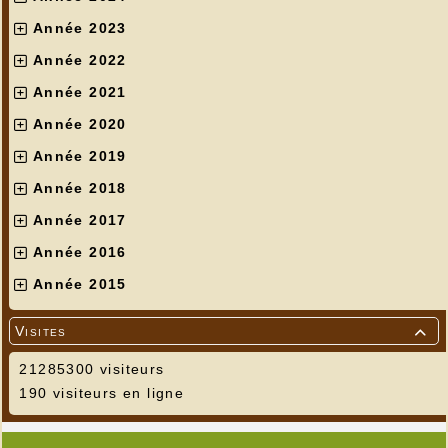
Année 2023
Année 2022
Année 2021
Année 2020
Année 2019
Année 2018
Année 2017
Année 2016
Année 2015
Visites

21285300 visiteurs
190 visiteurs en ligne