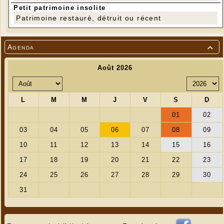
Petit patrimoine insolite
Patrimoine restauré, détruit ou récent
Agenda
