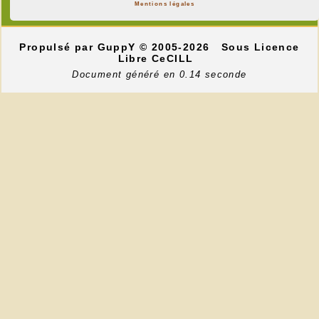
Mentions légales
Propulsé par GuppY
© 2005-2026
Sous Licence
Libre CeCILL
Document généré en 0.14 seconde