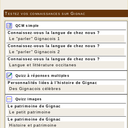
Testez vos connaissances sur Gignac
QCM simple
Connaissez-vous la langue de chez nous ?
Le "parler" Gignacois 1
Connaissez-vous la langue de chez nous ?
Le "parler" Gignacois 2
Connaissez-vous la langue de chez nous ?
Langue et littérature occitanes
Quizz à réponses multiples
Personnalités liées à l'histoire de Gignac
Des Gignacois célèbres
Quizz images
Le patrimoine de Gignac
Le petit patrimoine
Le patrimoine de Gignac
Histoire et patrimoine