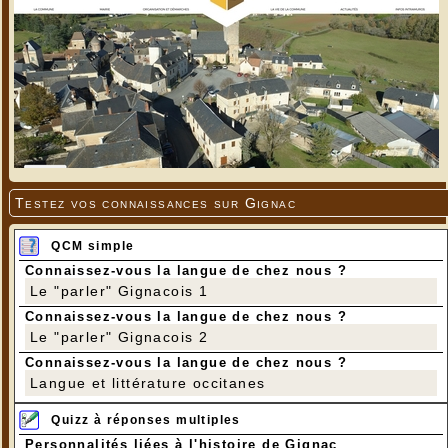
Testez vos connaissances sur Gignac
QCM simple
Connaissez-vous la langue de chez nous ?
Le "parler" Gignacois 1
Connaissez-vous la langue de chez nous ?
Le "parler" Gignacois 2
Connaissez-vous la langue de chez nous ?
Langue et littérature occitanes
Quizz à réponses multiples
Personnalités liées à l'histoire de Gignac