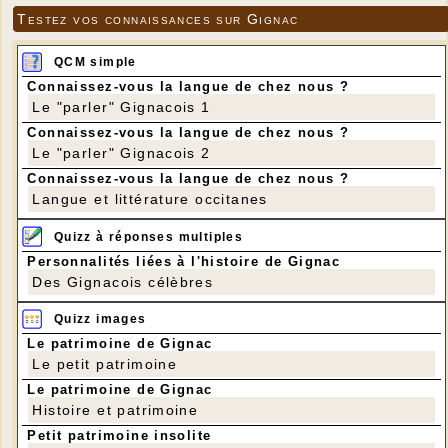
Testez vos connaissances sur Gignac
QCM simple
Connaissez-vous la langue de chez nous ?
Le "parler" Gignacois 1
Connaissez-vous la langue de chez nous ?
Le "parler" Gignacois 2
Connaissez-vous la langue de chez nous ?
Langue et littérature occitanes
Quizz à réponses multiples
Personnalités liées à l'histoire de Gignac
Des Gignacois célèbres
Quizz images
Le patrimoine de Gignac
Le petit patrimoine
Le patrimoine de Gignac
Histoire et patrimoine
Petit patrimoine insolite