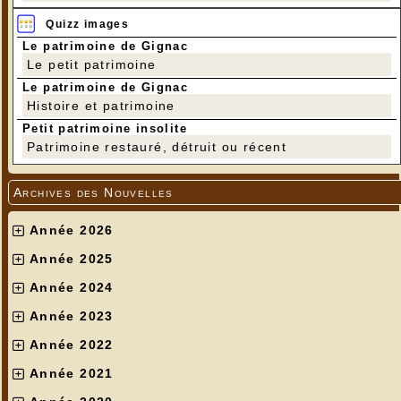
Quizz images
Le patrimoine de Gignac
Le petit patrimoine
Le patrimoine de Gignac
Histoire et patrimoine
Petit patrimoine insolite
Patrimoine restauré, détruit ou récent
Archives des Nouvelles
Année 2026
Année 2025
Année 2024
Année 2023
Année 2022
Année 2021