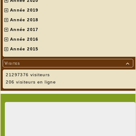
Année 2020
Année 2019
Année 2018
Année 2017
Année 2016
Année 2015
Visites

21297376 visiteurs
206 visiteurs en ligne