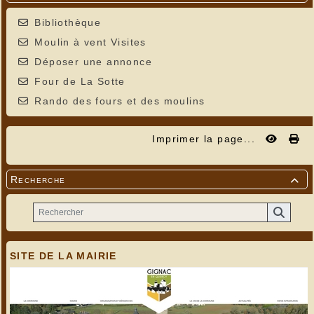
Bibliothèque
Moulin à vent Visites
Déposer une annonce
Four de La Sotte
Rando des fours et des moulins
Imprimer la page...
Recherche

SITE DE LA MAIRIE