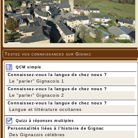
Testez vos connaissances sur Gignac
QCM simple
Connaissez-vous la langue de chez nous ?
Le "parler" Gignacois 1
Connaissez-vous la langue de chez nous ?
Le "parler" Gignacois 2
Connaissez-vous la langue de chez nous ?
Langue et littérature occitanes
Quizz à réponses multiples
Personnalités liées à l'histoire de Gignac
Des Gignacois célèbres