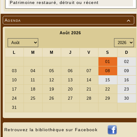
Patrimoine restauré, détruit ou récent
Agenda

Retrouvez la bibliothèque sur Facebook