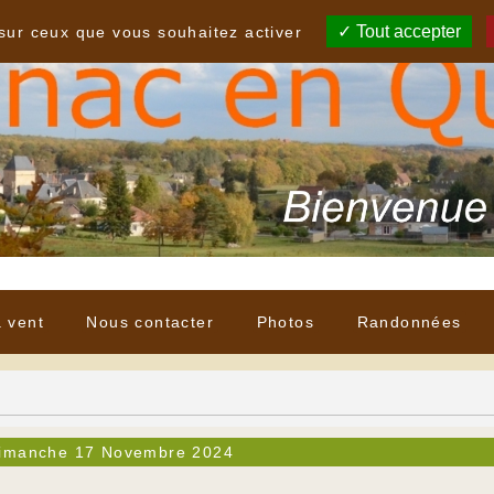
Tout accepter
 sur ceux que vous souhaitez activer
à vent
Nous contacter
Photos
Randonnées
imanche 17 Novembre 2024