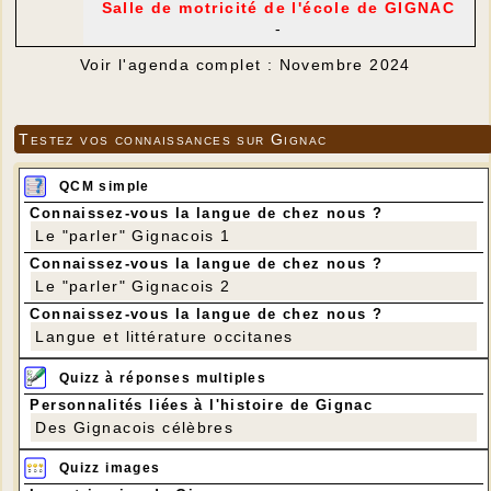
Salle de motricité de l'école de GIGNAC
-
Voir l'agenda complet : Novembre 2024
Testez vos connaissances sur Gignac
QCM simple
Connaissez-vous la langue de chez nous ?
Le "parler" Gignacois 1
Connaissez-vous la langue de chez nous ?
Le "parler" Gignacois 2
Connaissez-vous la langue de chez nous ?
Langue et littérature occitanes
Quizz à réponses multiples
Personnalités liées à l'histoire de Gignac
Des Gignacois célèbres
Quizz images