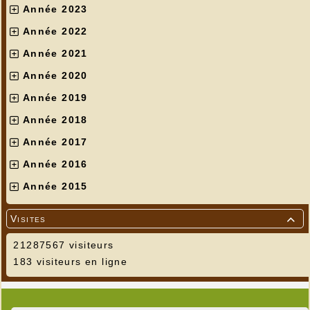
Année 2023
Année 2022
Année 2021
Année 2020
Année 2019
Année 2018
Année 2017
Année 2016
Année 2015
Visites

21287567 visiteurs
183 visiteurs en ligne