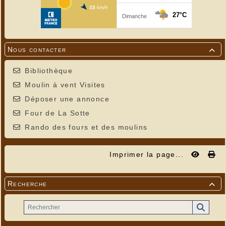
Nous contacter

Bibliothèque
Moulin à vent Visites
Déposer une annonce
Four de La Sotte
Rando des fours et des moulins
Imprimer la page...
Recherche
