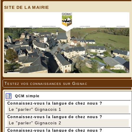
SITE DE LA MAIRIE
Testez vos connaissances sur Gignac
QCM simple
Connaissez-vous la langue de chez nous ?
Le "parler" Gignacois 1
Connaissez-vous la langue de chez nous ?
Le "parler" Gignacois 2
Connaissez-vous la langue de chez nous ?