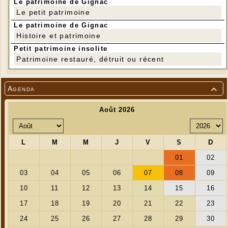
Le patrimoine de Gignac
Le petit patrimoine
Le patrimoine de Gignac
Histoire et patrimoine
Petit patrimoine insolite
Patrimoine restauré, détruit ou récent
Agenda
