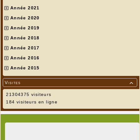
Année 2021
Année 2020
Année 2019
Année 2018
Année 2017
Année 2016
Année 2015
Visites

21304375 visiteurs
184 visiteurs en ligne