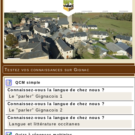
Testez vos connaissances sur Gignac
QCM simple
Connaissez-vous la langue de chez nous ?
Le "parler" Gignacois 1
Connaissez-vous la langue de chez nous ?
Le "parler" Gignacois 2
Connaissez-vous la langue de chez nous ?
Langue et littérature occitanes