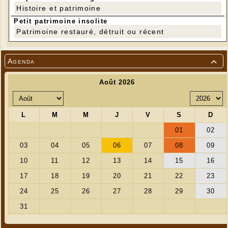
Histoire et patrimoine
Petit patrimoine insolite
Patrimoine restauré, détruit ou récent
Agenda
