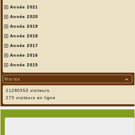
Année 2021
Année 2020
Année 2019
Année 2018
Année 2017
Année 2016
Année 2015
Visites

21280353 visiteurs
273 visiteurs en ligne