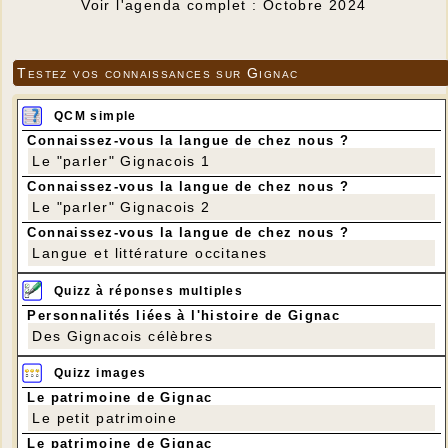
Voir l'agenda complet : Octobre 2024
Testez vos connaissances sur Gignac
QCM simple
Connaissez-vous la langue de chez nous ?
Le "parler" Gignacois 1
Connaissez-vous la langue de chez nous ?
Le "parler" Gignacois 2
Connaissez-vous la langue de chez nous ?
Langue et littérature occitanes
Quizz à réponses multiples
Personnalités liées à l'histoire de Gignac
Des Gignacois célèbres
Quizz images
Le patrimoine de Gignac
Le petit patrimoine
Le patrimoine de Gignac