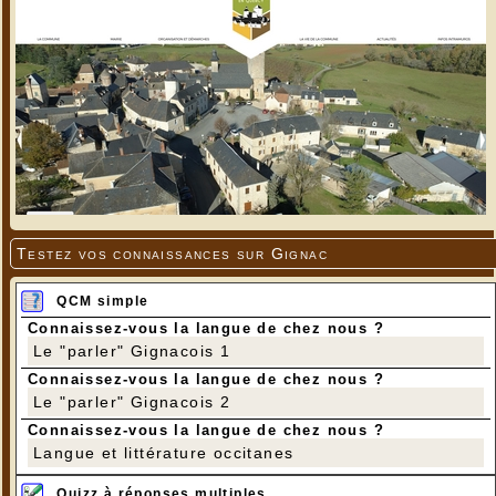
Testez vos connaissances sur Gignac
QCM simple
Connaissez-vous la langue de chez nous ?
Le "parler" Gignacois 1
Connaissez-vous la langue de chez nous ?
Le "parler" Gignacois 2
Connaissez-vous la langue de chez nous ?
Langue et littérature occitanes
Quizz à réponses multiples