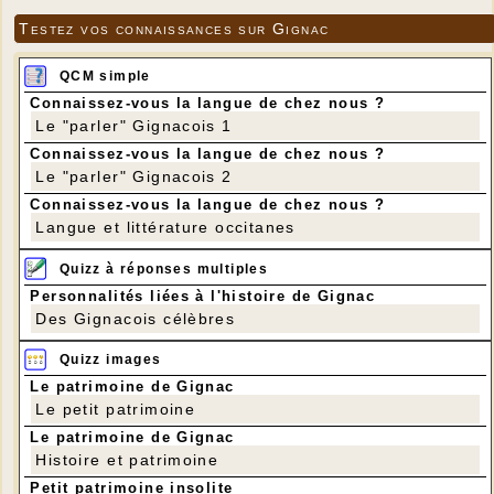
Testez vos connaissances sur Gignac
QCM simple
Connaissez-vous la langue de chez nous ?
Le "parler" Gignacois 1
Connaissez-vous la langue de chez nous ?
Le "parler" Gignacois 2
Connaissez-vous la langue de chez nous ?
Langue et littérature occitanes
Quizz à réponses multiples
Personnalités liées à l'histoire de Gignac
Des Gignacois célèbres
Quizz images
Le patrimoine de Gignac
Le petit patrimoine
Le patrimoine de Gignac
Histoire et patrimoine
Petit patrimoine insolite