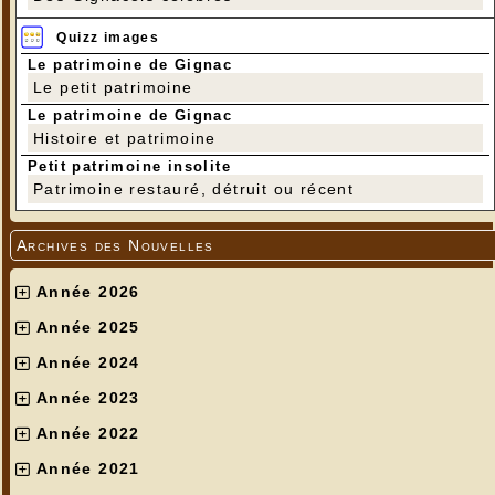
Quizz images
Le patrimoine de Gignac
Le petit patrimoine
Le patrimoine de Gignac
Histoire et patrimoine
Petit patrimoine insolite
Patrimoine restauré, détruit ou récent
Archives des Nouvelles
Année 2026
Année 2025
Année 2024
Année 2023
Année 2022
Année 2021