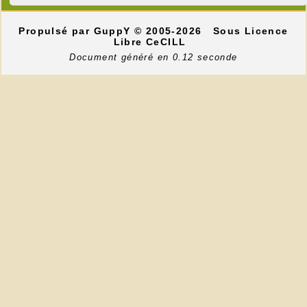
Propulsé par GuppY
© 2005-2026
Sous Licence
Libre CeCILL
Document généré en 0.12 seconde