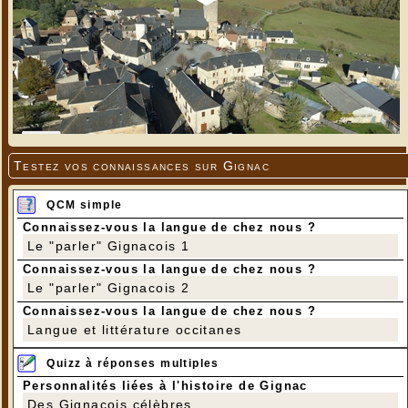
Testez vos connaissances sur Gignac
QCM simple
Connaissez-vous la langue de chez nous ?
Le "parler" Gignacois 1
Connaissez-vous la langue de chez nous ?
Le "parler" Gignacois 2
Connaissez-vous la langue de chez nous ?
Langue et littérature occitanes
Quizz à réponses multiples
Personnalités liées à l'histoire de Gignac
Des Gignacois célèbres