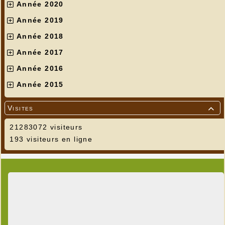
Année 2020
Année 2019
Année 2018
Année 2017
Année 2016
Année 2015
Visites

21283072 visiteurs
193 visiteurs en ligne