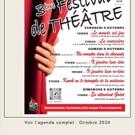
Voir l'agenda complet : Octobre 2024