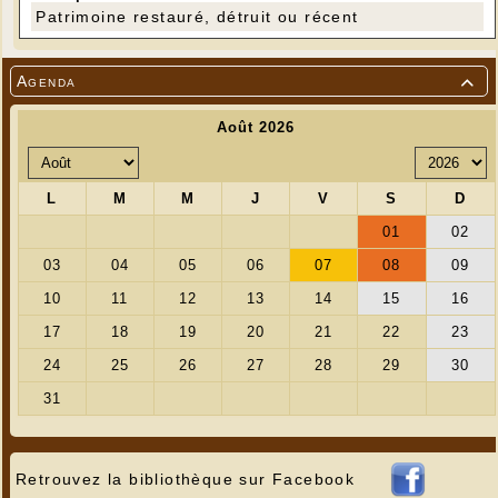
Patrimoine restauré, détruit ou récent
Agenda

Retrouvez la bibliothèque sur Facebook