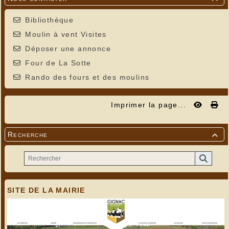
Bibliothèque
Moulin à vent Visites
Déposer une annonce
Four de La Sotte
Rando des fours et des moulins
Imprimer la page...
Recherche

SITE DE LA MAIRIE