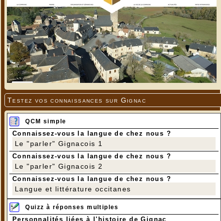
Testez vos connaissances sur Gignac
QCM simple
Connaissez-vous la langue de chez nous ?
Le "parler" Gignacois 1
Connaissez-vous la langue de chez nous ?
Le "parler" Gignacois 2
Connaissez-vous la langue de chez nous ?
Langue et littérature occitanes
Quizz à réponses multiples
Personnalités liées à l'histoire de Gignac