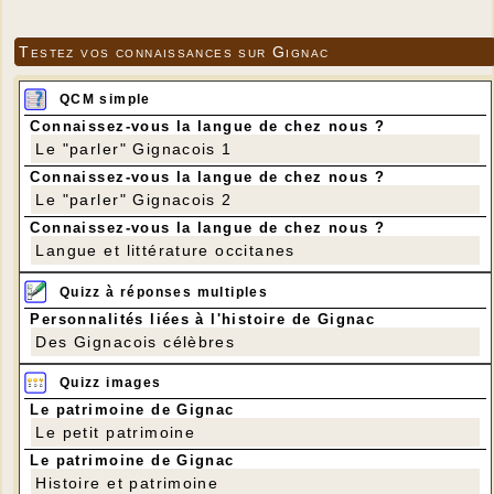
Testez vos connaissances sur Gignac
QCM simple
Connaissez-vous la langue de chez nous ?
Le "parler" Gignacois 1
Connaissez-vous la langue de chez nous ?
Le "parler" Gignacois 2
Connaissez-vous la langue de chez nous ?
Langue et littérature occitanes
Quizz à réponses multiples
Personnalités liées à l'histoire de Gignac
Des Gignacois célèbres
Quizz images
Le patrimoine de Gignac
Le petit patrimoine
Le patrimoine de Gignac
Histoire et patrimoine