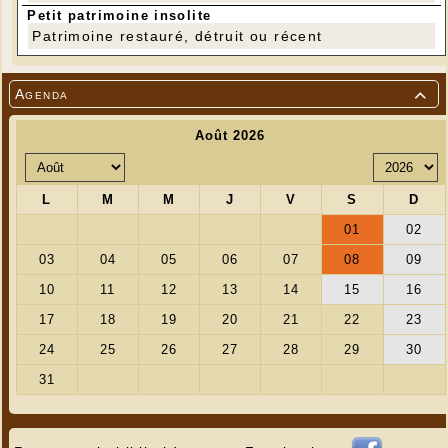
Petit patrimoine insolite
Patrimoine restauré, détruit ou récent
Agenda
