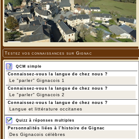
Testez vos connaissances sur Gignac
QCM simple
Connaissez-vous la langue de chez nous ?
Le "parler" Gignacois 1
Connaissez-vous la langue de chez nous ?
Le "parler" Gignacois 2
Connaissez-vous la langue de chez nous ?
Langue et littérature occitanes
Quizz à réponses multiples
Personnalités liées à l'histoire de Gignac
Des Gignacois célèbres