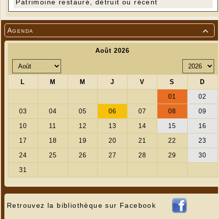
Patrimoine restauré, détruit ou récent
Agenda

Retrouvez la bibliothèque sur Facebook