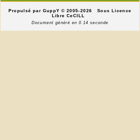
Propulsé par GuppY
© 2005-2026
Sous Licence
Libre CeCILL
Document généré en 0.14 seconde