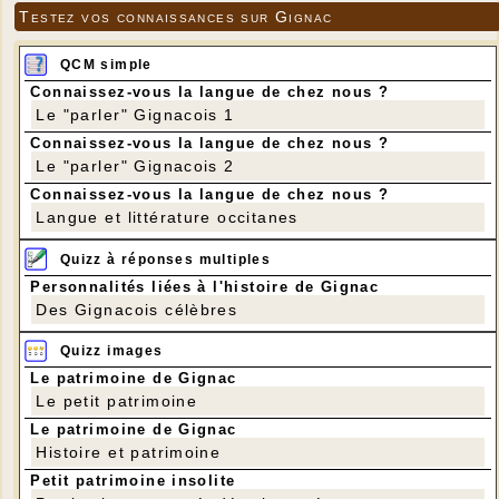
Testez vos connaissances sur Gignac
QCM simple
Connaissez-vous la langue de chez nous ?
Le "parler" Gignacois 1
Connaissez-vous la langue de chez nous ?
Le "parler" Gignacois 2
Connaissez-vous la langue de chez nous ?
Langue et littérature occitanes
Quizz à réponses multiples
Personnalités liées à l'histoire de Gignac
Des Gignacois célèbres
Quizz images
Le patrimoine de Gignac
Le petit patrimoine
Le patrimoine de Gignac
Histoire et patrimoine
Petit patrimoine insolite