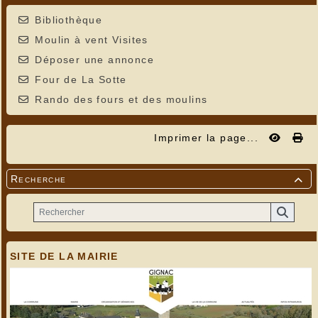
Bibliothèque
Moulin à vent Visites
Déposer une annonce
Four de La Sotte
Rando des fours et des moulins
Imprimer la page...
Recherche

SITE DE LA MAIRIE