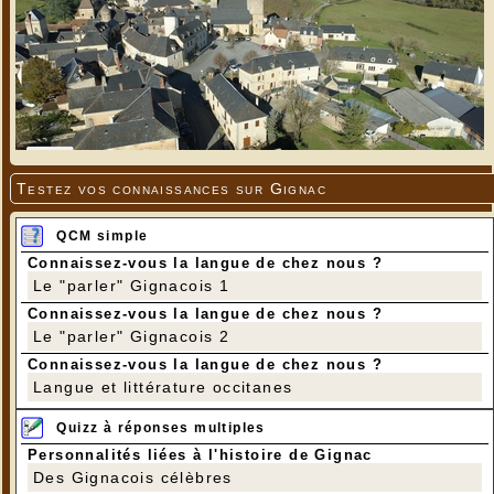
Testez vos connaissances sur Gignac
QCM simple
Connaissez-vous la langue de chez nous ?
Le "parler" Gignacois 1
Connaissez-vous la langue de chez nous ?
Le "parler" Gignacois 2
Connaissez-vous la langue de chez nous ?
Langue et littérature occitanes
Quizz à réponses multiples
Personnalités liées à l'histoire de Gignac
Des Gignacois célèbres