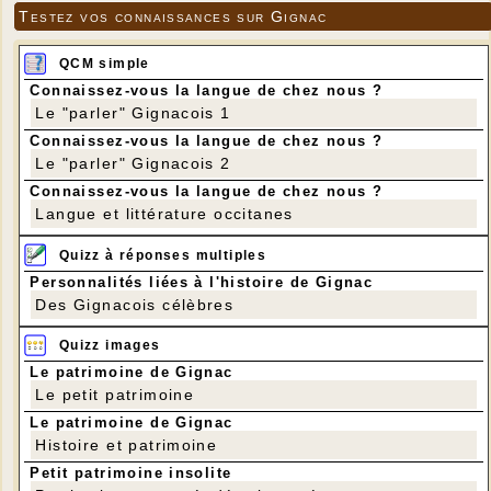
Testez vos connaissances sur Gignac
QCM simple
Connaissez-vous la langue de chez nous ?
Le "parler" Gignacois 1
Connaissez-vous la langue de chez nous ?
Le "parler" Gignacois 2
Connaissez-vous la langue de chez nous ?
Langue et littérature occitanes
Quizz à réponses multiples
Personnalités liées à l'histoire de Gignac
Des Gignacois célèbres
Quizz images
Le patrimoine de Gignac
Le petit patrimoine
Le patrimoine de Gignac
Histoire et patrimoine
Petit patrimoine insolite