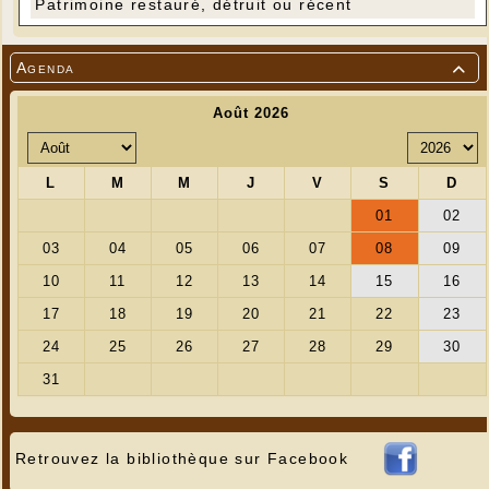
Patrimoine restauré, détruit ou récent
Agenda

Retrouvez la bibliothèque sur Facebook