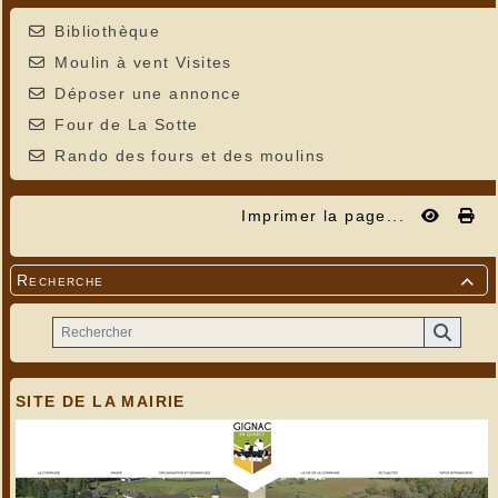
Bibliothèque
Moulin à vent Visites
Déposer une annonce
Four de La Sotte
Rando des fours et des moulins
Imprimer la page...
Recherche

SITE DE LA MAIRIE