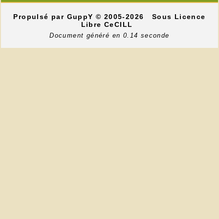
Propulsé par GuppY
© 2005-2026
Sous Licence
Libre CeCILL
Document généré en 0.14 seconde