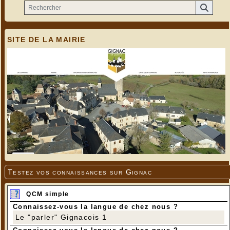
SITE DE LA MAIRIE
Testez vos connaissances sur Gignac
QCM simple
Connaissez-vous la langue de chez nous ?
Le "parler" Gignacois 1