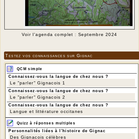
Voir l'agenda complet : Septembre 2024
Testez vos connaissances sur Gignac
QCM simple
Connaissez-vous la langue de chez nous ?
Le "parler" Gignacois 1
Connaissez-vous la langue de chez nous ?
Le "parler" Gignacois 2
Connaissez-vous la langue de chez nous ?
Langue et littérature occitanes
Quizz à réponses multiples
Personnalités liées à l'histoire de Gignac
Des Gignacois célèbres