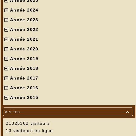
Année 2025
Année 2024
Année 2023
Année 2022
Année 2021
Année 2020
Année 2019
Année 2018
Année 2017
Année 2016
Année 2015
Visites

21325362 visiteurs
13 visiteurs en ligne