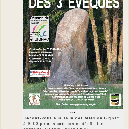
---
Rendez-vous à la salle des fêtes de Gignac
à 9h00 pour inscription et dépôt des
desserts. Départ Rando 9h30 .