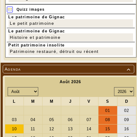
Quizz images
Le patrimoine de Gignac
Le petit patrimoine
Le patrimoine de Gignac
Histoire et patrimoine
Petit patrimoine insolite
Patrimoine restauré, détruit ou récent
Agenda
