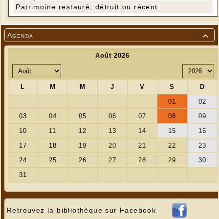
Patrimoine restauré, détruit ou récent
Agenda

Retrouvez la bibliothèque sur Facebook