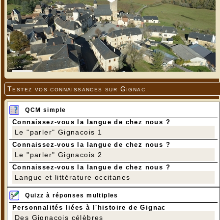
Testez vos connaissances sur Gignac
QCM simple
Connaissez-vous la langue de chez nous ?
Le "parler" Gignacois 1
Connaissez-vous la langue de chez nous ?
Le "parler" Gignacois 2
Connaissez-vous la langue de chez nous ?
Langue et littérature occitanes
Quizz à réponses multiples
Personnalités liées à l'histoire de Gignac
Des Gignacois célèbres