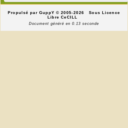
Propulsé par GuppY
© 2005-2026
Sous Licence
Libre CeCILL
Document généré en 0.13 seconde