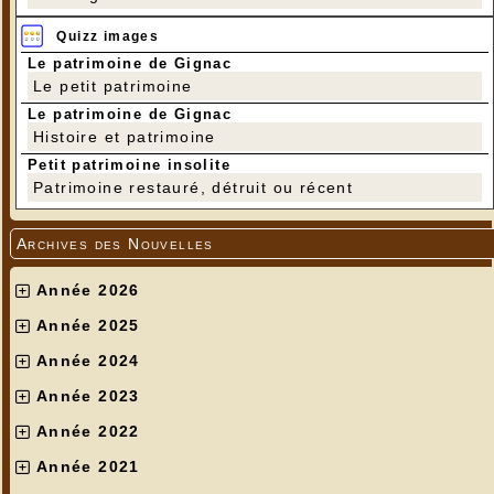
Quizz images
Le patrimoine de Gignac
Le petit patrimoine
Le patrimoine de Gignac
Histoire et patrimoine
Petit patrimoine insolite
Patrimoine restauré, détruit ou récent
Archives des Nouvelles
Année 2026
Année 2025
Année 2024
Année 2023
Année 2022
Année 2021