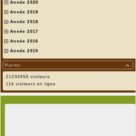
Année 2020
Année 2019
Année 2018
Année 2017
Année 2016
Année 2015
Visites

21292950 visiteurs
114 visiteurs en ligne