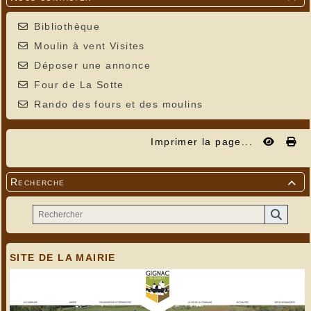
Bibliothèque
Moulin à vent Visites
Déposer une annonce
Four de La Sotte
Rando des fours et des moulins
Imprimer la page...
Recherche

SITE DE LA MAIRIE