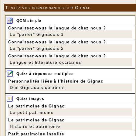
Testez vos connaissances sur Gignac
QCM simple
Connaissez-vous la langue de chez nous ?
Le "parler" Gignacois 1
Connaissez-vous la langue de chez nous ?
Le "parler" Gignacois 2
Connaissez-vous la langue de chez nous ?
Langue et littérature occitanes
Quizz à réponses multiples
Personnalités liées à l'histoire de Gignac
Des Gignacois célèbres
Quizz images
Le patrimoine de Gignac
Le petit patrimoine
Le patrimoine de Gignac
Histoire et patrimoine
Petit patrimoine insolite