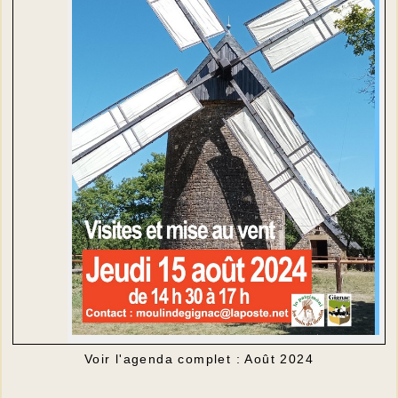
Voir l'agenda complet : Août 2024