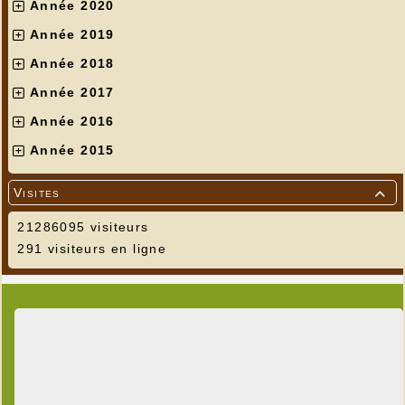
Année 2020
Année 2019
Année 2018
Année 2017
Année 2016
Année 2015
Visites

21286095 visiteurs
291 visiteurs en ligne