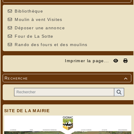
Bibliothèque
Moulin à vent Visites
Déposer une annonce
Four de La Sotte
Rando des fours et des moulins
Imprimer la page...
Recherche

SITE DE LA MAIRIE