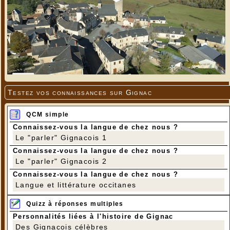
Testez vos connaissances sur Gignac
QCM simple
Connaissez-vous la langue de chez nous ?
Le "parler" Gignacois 1
Connaissez-vous la langue de chez nous ?
Le "parler" Gignacois 2
Connaissez-vous la langue de chez nous ?
Langue et littérature occitanes
Quizz à réponses multiples
Personnalités liées à l'histoire de Gignac
Des Gignacois célèbres