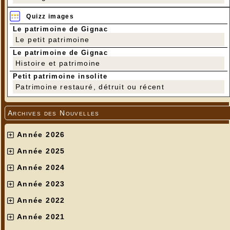
Quizz images
Le patrimoine de Gignac
Le petit patrimoine
Le patrimoine de Gignac
Histoire et patrimoine
Petit patrimoine insolite
Patrimoine restauré, détruit ou récent
Archives des Nouvelles
Année 2026
Année 2025
Année 2024
Année 2023
Année 2022
Année 2021