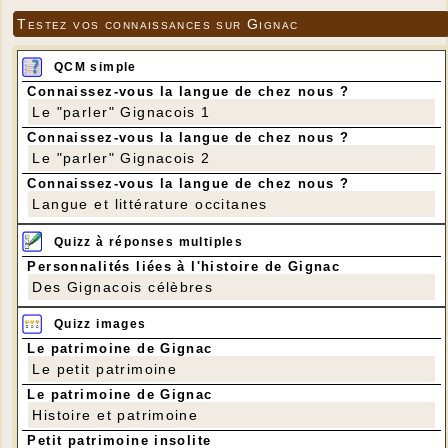
Testez vos connaissances sur Gignac
QCM simple
Connaissez-vous la langue de chez nous ?
Le "parler" Gignacois 1
Connaissez-vous la langue de chez nous ?
Le "parler" Gignacois 2
Connaissez-vous la langue de chez nous ?
Langue et littérature occitanes
Quizz à réponses multiples
Personnalités liées à l'histoire de Gignac
Des Gignacois célèbres
Quizz images
Le patrimoine de Gignac
Le petit patrimoine
Le patrimoine de Gignac
Histoire et patrimoine
Petit patrimoine insolite