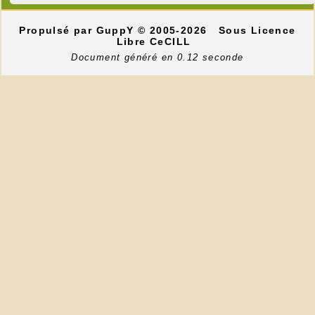
Propulsé par GuppY
© 2005-2026
Sous Licence
Libre CeCILL
Document généré en 0.12 seconde