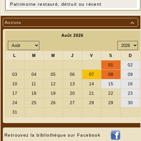
Patrimoine restauré, détruit ou récent
Agenda

Retrouvez la bibliothèque sur Facebook