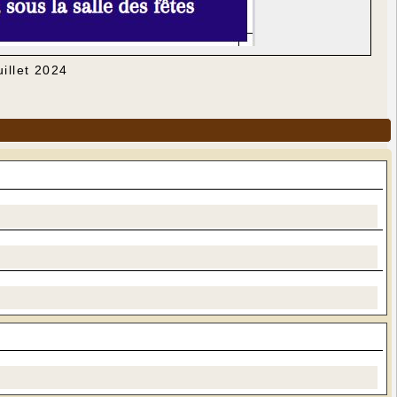
uillet 2024