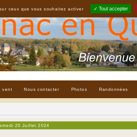
Tout accepter
 sur ceux que vous souhaitez activer
à vent
Nous contacter
Photos
Randonnées
amedi 20 Juillet 2024