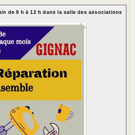
uin de 9 h à 12 h dans la salle des associations