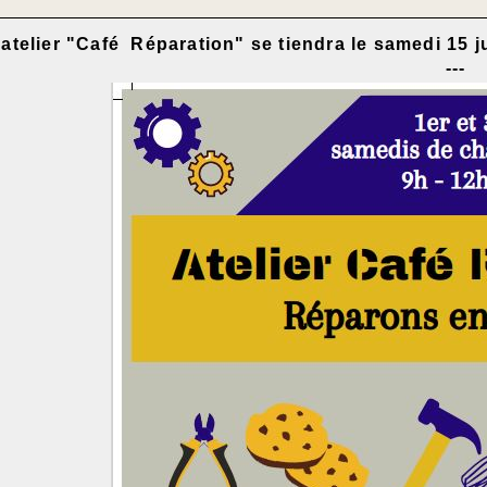
'atelier "Café Réparation" se tiendra le samedi 15 j
---