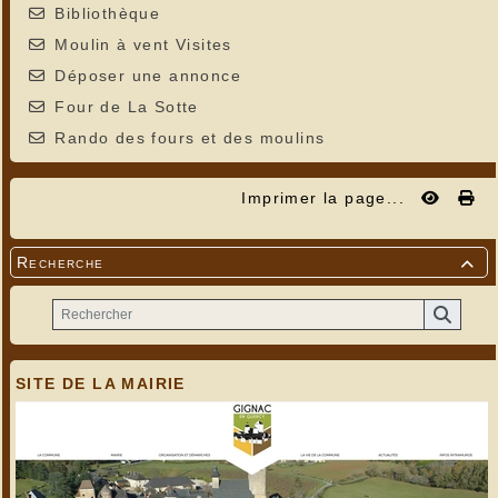
Bibliothèque
Moulin à vent Visites
Déposer une annonce
Four de La Sotte
Rando des fours et des moulins
Imprimer la page...
Recherche

SITE DE LA MAIRIE