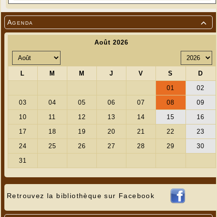
Agenda

Retrouvez la bibliothèque sur Facebook