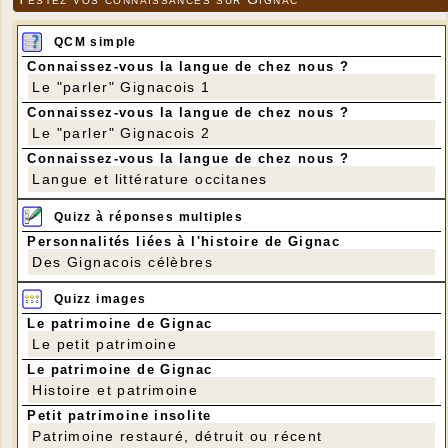
QCM simple
Connaissez-vous la langue de chez nous ?
Le "parler" Gignacois 1
Connaissez-vous la langue de chez nous ?
Le "parler" Gignacois 2
Connaissez-vous la langue de chez nous ?
Langue et littérature occitanes
Quizz à réponses multiples
Personnalités liées à l'histoire de Gignac
Des Gignacois célèbres
Quizz images
Le patrimoine de Gignac
Le petit patrimoine
Le patrimoine de Gignac
Histoire et patrimoine
Petit patrimoine insolite
Patrimoine restauré, détruit ou récent