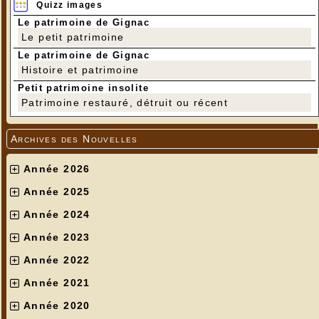
Quizz images
Le patrimoine de Gignac
Le petit patrimoine
Le patrimoine de Gignac
Histoire et patrimoine
Petit patrimoine insolite
Patrimoine restauré, détruit ou récent
Archives des Nouvelles
Année 2026
Année 2025
Année 2024
Année 2023
Année 2022
Année 2021
Année 2020