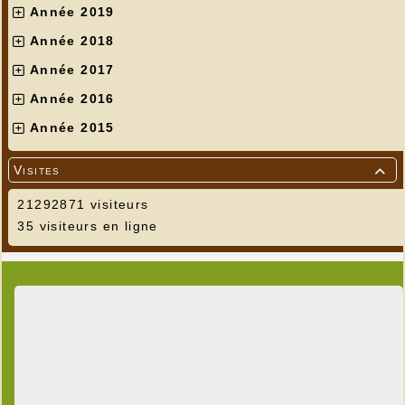
Année 2019
Année 2018
Année 2017
Année 2016
Année 2015
Visites

21292871 visiteurs
35 visiteurs en ligne