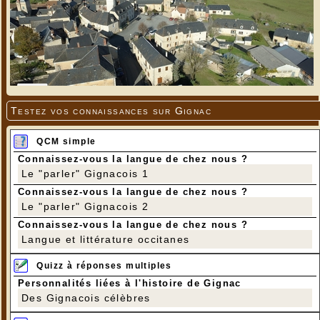
Testez vos connaissances sur Gignac
QCM simple
Connaissez-vous la langue de chez nous ?
Le "parler" Gignacois 1
Connaissez-vous la langue de chez nous ?
Le "parler" Gignacois 2
Connaissez-vous la langue de chez nous ?
Langue et littérature occitanes
Quizz à réponses multiples
Personnalités liées à l'histoire de Gignac
Des Gignacois célèbres