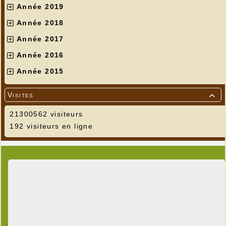
Année 2019
Année 2018
Année 2017
Année 2016
Année 2015
Visites

21300562 visiteurs
192 visiteurs en ligne