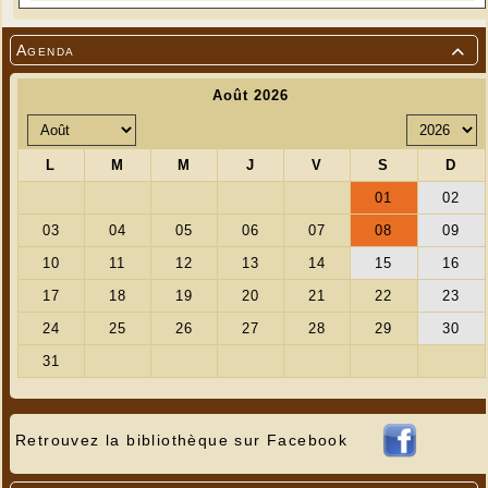
Agenda

Retrouvez la bibliothèque sur Facebook