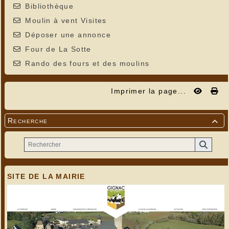
Bibliothèque
Moulin à vent Visites
Déposer une annonce
Four de La Sotte
Rando des fours et des moulins
Imprimer la page...
Recherche

SITE DE LA MAIRIE