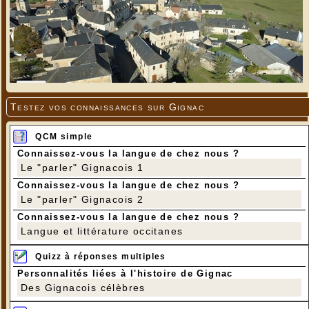
Testez vos connaissances sur Gignac
QCM simple
Connaissez-vous la langue de chez nous ?
Le "parler" Gignacois 1
Connaissez-vous la langue de chez nous ?
Le "parler" Gignacois 2
Connaissez-vous la langue de chez nous ?
Langue et littérature occitanes
Quizz à réponses multiples
Personnalités liées à l'histoire de Gignac
Des Gignacois célèbres