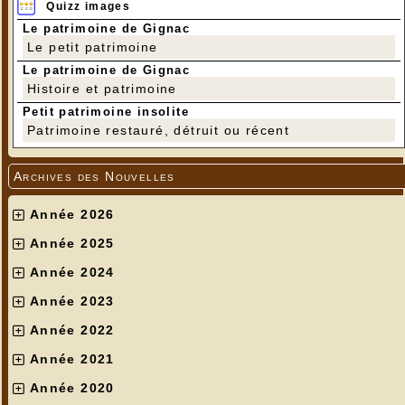
Quizz images
Le patrimoine de Gignac
Le petit patrimoine
Le patrimoine de Gignac
Histoire et patrimoine
Petit patrimoine insolite
Patrimoine restauré, détruit ou récent
Archives des Nouvelles
Année 2026
Année 2025
Année 2024
Année 2023
Année 2022
Année 2021
Année 2020