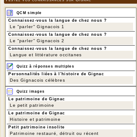
QCM simple
Connaissez-vous la langue de chez nous ?
Le "parler" Gignacois 1
Connaissez-vous la langue de chez nous ?
Le "parler" Gignacois 2
Connaissez-vous la langue de chez nous ?
Langue et littérature occitanes
Quizz à réponses multiples
Personnalités liées à l'histoire de Gignac
Des Gignacois célèbres
Quizz images
Le patrimoine de Gignac
Le petit patrimoine
Le patrimoine de Gignac
Histoire et patrimoine
Petit patrimoine insolite
Patrimoine restauré, détruit ou récent