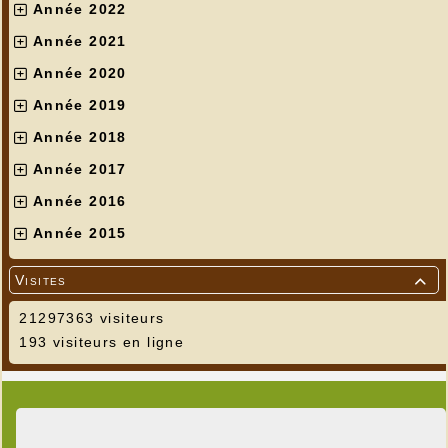
Année 2022
Année 2021
Année 2020
Année 2019
Année 2018
Année 2017
Année 2016
Année 2015
Visites

21297363 visiteurs
193 visiteurs en ligne