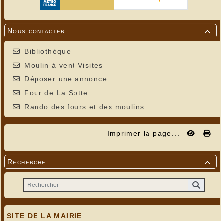
Nous contacter

Bibliothèque
Moulin à vent Visites
Déposer une annonce
Four de La Sotte
Rando des fours et des moulins
Imprimer la page...
Recherche

SITE DE LA MAIRIE