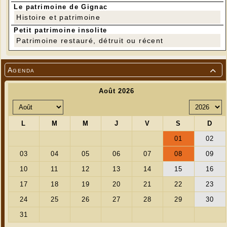
Le patrimoine de Gignac
Histoire et patrimoine
Petit patrimoine insolite
Patrimoine restauré, détruit ou récent
Agenda
