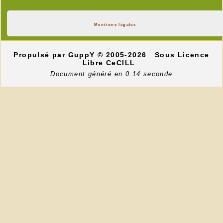
Mentions légales
Propulsé par GuppY
© 2005-2026
Sous Licence
Libre CeCILL
Document généré en 0.14 seconde