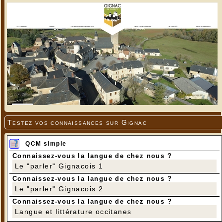
Testez vos connaissances sur Gignac
QCM simple
Connaissez-vous la langue de chez nous ?
Le "parler" Gignacois 1
Connaissez-vous la langue de chez nous ?
Le "parler" Gignacois 2
Connaissez-vous la langue de chez nous ?
Langue et littérature occitanes