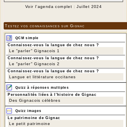
Voir l'agenda complet : Juillet 2024
Testez vos connaissances sur Gignac
QCM simple
Connaissez-vous la langue de chez nous ?
Le "parler" Gignacois 1
Connaissez-vous la langue de chez nous ?
Le "parler" Gignacois 2
Connaissez-vous la langue de chez nous ?
Langue et littérature occitanes
Quizz à réponses multiples
Personnalités liées à l'histoire de Gignac
Des Gignacois célèbres
Quizz images
Le patrimoine de Gignac
Le petit patrimoine