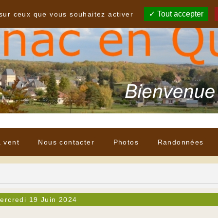
Tout accepter
 sur ceux que vous souhaitez activer
à vent
Nous contacter
Photos
Randonnées
ercredi 19 Juin 2024