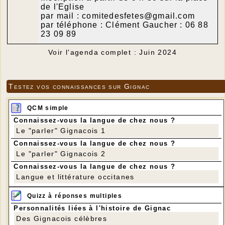
de l'Eglise
par mail : comitedesfetes@gmail.com
par téléphone : Clément Gaucher : 06 88
23 09 89
Voir l'agenda complet : Juin 2024
Testez vos connaissances sur Gignac
QCM simple
Connaissez-vous la langue de chez nous ?
Le "parler" Gignacois 1
Connaissez-vous la langue de chez nous ?
Le "parler" Gignacois 2
Connaissez-vous la langue de chez nous ?
Langue et littérature occitanes
Quizz à réponses multiples
Personnalités liées à l'histoire de Gignac
Des Gignacois célèbres