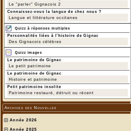
Le "parler" Gignacois 2
Connaissez-vous la langue de chez nous ?
Langue et littérature occitanes
Quizz à réponses multiples
Personnalités liées à l'histoire de Gignac
Des Gignacois célèbres
Quizz images
Le patrimoine de Gignac
Le petit patrimoine
Le patrimoine de Gignac
Histoire et patrimoine
Petit patrimoine insolite
Patrimoine restauré, détruit ou récent
Archives des Nouvelles
Année 2026
Année 2025