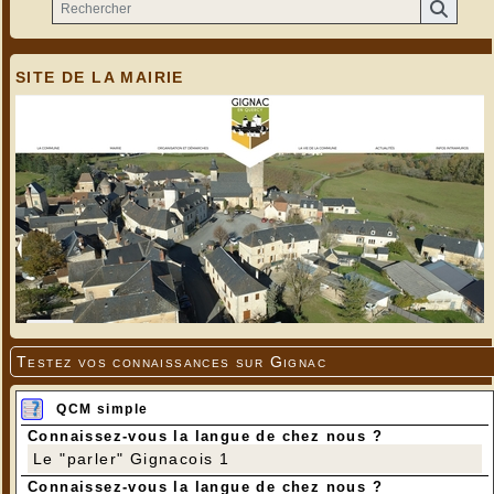
SITE DE LA MAIRIE
Testez vos connaissances sur Gignac
QCM simple
Connaissez-vous la langue de chez nous ?
Le "parler" Gignacois 1
Connaissez-vous la langue de chez nous ?