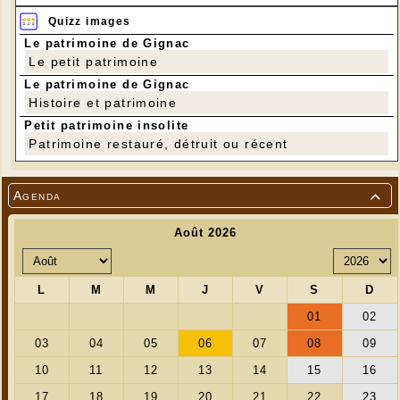
Quizz images
Le patrimoine de Gignac
Le petit patrimoine
Le patrimoine de Gignac
Histoire et patrimoine
Petit patrimoine insolite
Patrimoine restauré, détruit ou récent
Agenda
