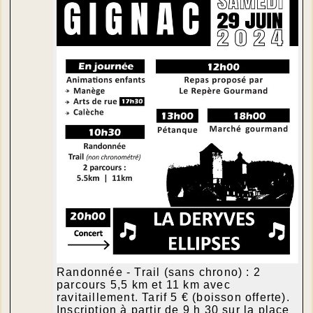
Randonnée - Trail (sans chrono) : 2
parcours 5,5 km et 11 km avec
ravitaillement. Tarif 5 € (boisson offerte).
Inscription à partir de 9 h 30 sur la place