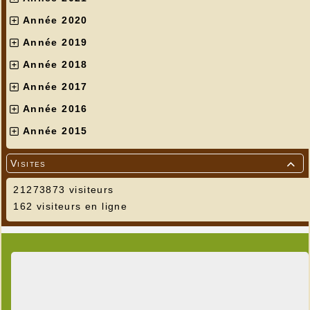
Année 2020
Année 2019
Année 2018
Année 2017
Année 2016
Année 2015
Visites

21273873 visiteurs
162 visiteurs en ligne