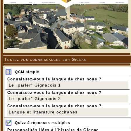
Testez vos connaissances sur Gignac
QCM simple
Connaissez-vous la langue de chez nous ?
Le "parler" Gignacois 1
Connaissez-vous la langue de chez nous ?
Le "parler" Gignacois 2
Connaissez-vous la langue de chez nous ?
Langue et littérature occitanes
Quizz à réponses multiples
Personnalités liées à l'histoire de Gignac