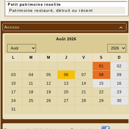
Petit patrimoine insolite
Patrimoine restauré, détruit ou récent
Agenda
