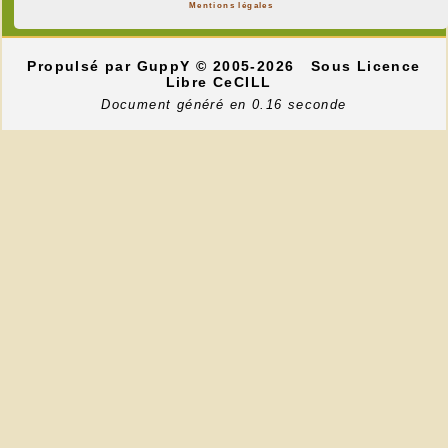
Mentions légales
Propulsé par GuppY
© 2005-2026
Sous Licence
Libre CeCILL
Document généré en 0.16 seconde