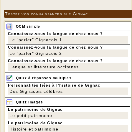
Testez vos connaissances sur Gignac
QCM simple
Connaissez-vous la langue de chez nous ?
Le "parler" Gignacois 1
Connaissez-vous la langue de chez nous ?
Le "parler" Gignacois 2
Connaissez-vous la langue de chez nous ?
Langue et littérature occitanes
Quizz à réponses multiples
Personnalités liées à l'histoire de Gignac
Des Gignacois célèbres
Quizz images
Le patrimoine de Gignac
Le petit patrimoine
Le patrimoine de Gignac
Histoire et patrimoine