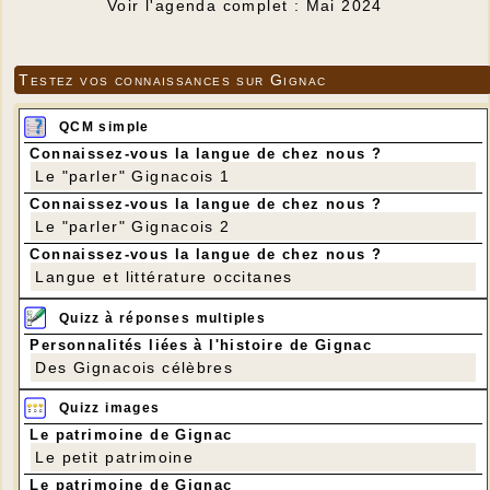
Voir l'agenda complet : Mai 2024
Testez vos connaissances sur Gignac
QCM simple
Connaissez-vous la langue de chez nous ?
Le "parler" Gignacois 1
Connaissez-vous la langue de chez nous ?
Le "parler" Gignacois 2
Connaissez-vous la langue de chez nous ?
Langue et littérature occitanes
Quizz à réponses multiples
Personnalités liées à l'histoire de Gignac
Des Gignacois célèbres
Quizz images
Le patrimoine de Gignac
Le petit patrimoine
Le patrimoine de Gignac