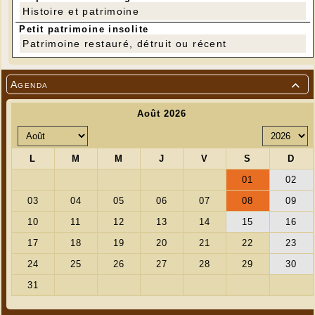
Histoire et patrimoine
Petit patrimoine insolite
Patrimoine restauré, détruit ou récent
Agenda
