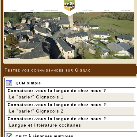
Testez vos connaissances sur Gignac
QCM simple
Connaissez-vous la langue de chez nous ?
Le "parler" Gignacois 1
Connaissez-vous la langue de chez nous ?
Le "parler" Gignacois 2
Connaissez-vous la langue de chez nous ?
Langue et littérature occitanes
Quizz à réponses multiples