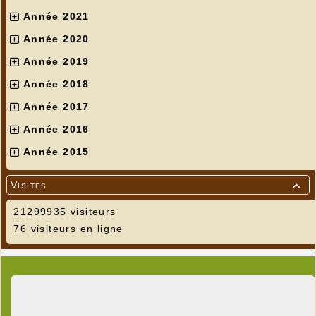
Année 2021
Année 2020
Année 2019
Année 2018
Année 2017
Année 2016
Année 2015
Visites

21299935 visiteurs
76 visiteurs en ligne