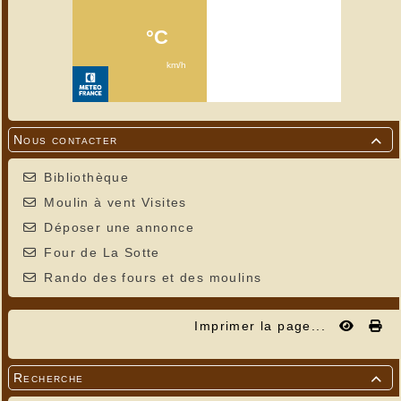
Nous contacter

Bibliothèque
Moulin à vent Visites
Déposer une annonce
Four de La Sotte
Rando des fours et des moulins
Imprimer la page...
Recherche
