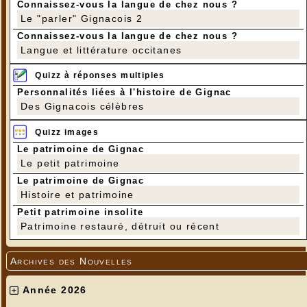
Connaissez-vous la langue de chez nous ?
Le "parler" Gignacois 2
Connaissez-vous la langue de chez nous ?
Langue et littérature occitanes
Quizz à réponses multiples
Personnalités liées à l'histoire de Gignac
Des Gignacois célèbres
Quizz images
Le patrimoine de Gignac
Le petit patrimoine
Le patrimoine de Gignac
Histoire et patrimoine
Petit patrimoine insolite
Patrimoine restauré, détruit ou récent
Archives des Nouvelles
Année 2026