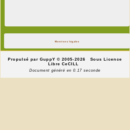
Mentions légales
Propulsé par GuppY
© 2005-2026
Sous Licence
Libre CeCILL
Document généré en 0.17 seconde