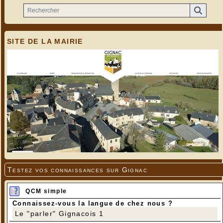
SITE DE LA MAIRIE
Testez vos connaissances sur Gignac
QCM simple
Connaissez-vous la langue de chez nous ?
Le "parler" Gignacois 1