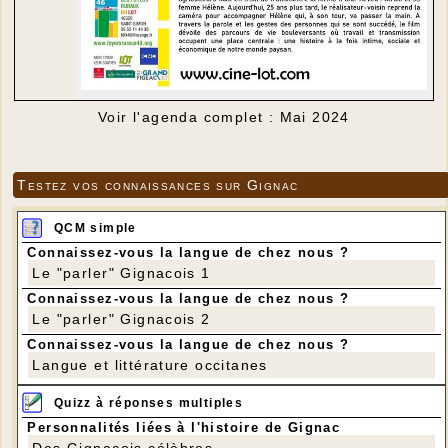
Voir l'agenda complet : Mai 2024
Testez vos connaissances sur Gignac
QCM simple
Connaissez-vous la langue de chez nous ?
Le "parler" Gignacois 1
Connaissez-vous la langue de chez nous ?
Le "parler" Gignacois 2
Connaissez-vous la langue de chez nous ?
Langue et littérature occitanes
Quizz à réponses multiples
Personnalités liées à l'histoire de Gignac
Des Gignacois célèbres