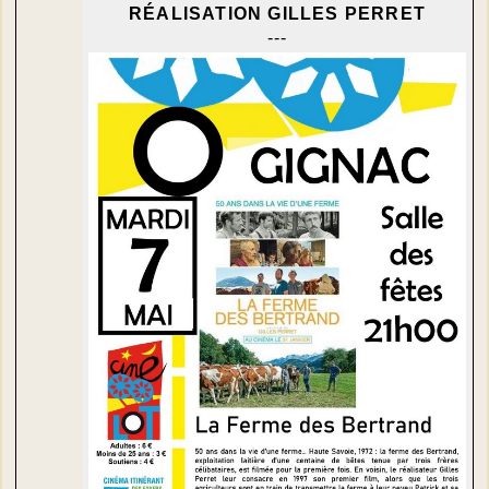
RÉALISATION GILLES PERRET
---