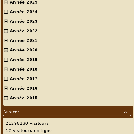
Année 2025
Année 2024
Année 2023
Année 2022
Année 2021
Année 2020
Année 2019
Année 2018
Année 2017
Année 2016
Année 2015
Visites

21295230 visiteurs
12 visiteurs en ligne