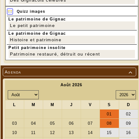
Quizz images
Le patrimoine de Gignac
Le petit patrimoine
Le patrimoine de Gignac
Histoire et patrimoine
Petit patrimoine insolite
Patrimoine restauré, détruit ou récent
Agenda
