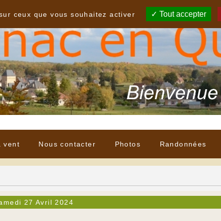
Tout accepter
 sur ceux que vous souhaitez activer
à vent
Nous contacter
Photos
Randonnées
amedi 27 Avril 2024