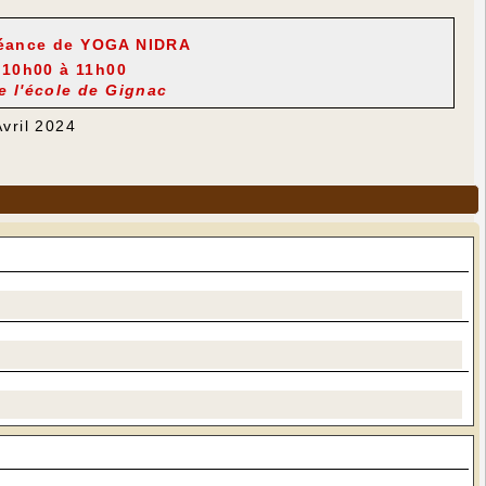
séance de YOGA NIDRA
 10h00 à 11h00
de l'école de Gignac
Avril 2024