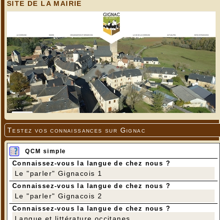
SITE DE LA MAIRIE
Testez vos connaissances sur Gignac
QCM simple
Connaissez-vous la langue de chez nous ?
Le "parler" Gignacois 1
Connaissez-vous la langue de chez nous ?
Le "parler" Gignacois 2
Connaissez-vous la langue de chez nous ?
Langue et littérature occitanes