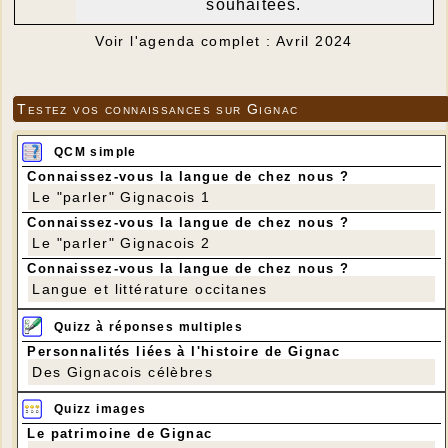
souhaitées.
Voir l'agenda complet : Avril 2024
Testez vos connaissances sur Gignac
QCM simple
Connaissez-vous la langue de chez nous ?
Le "parler" Gignacois 1
Connaissez-vous la langue de chez nous ?
Le "parler" Gignacois 2
Connaissez-vous la langue de chez nous ?
Langue et littérature occitanes
Quizz à réponses multiples
Personnalités liées à l'histoire de Gignac
Des Gignacois célèbres
Quizz images
Le patrimoine de Gignac