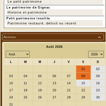
Le petit patrimoine
Le patrimoine de Gignac
Histoire et patrimoine
Petit patrimoine insolite
Patrimoine restauré, détruit ou récent
Agenda
