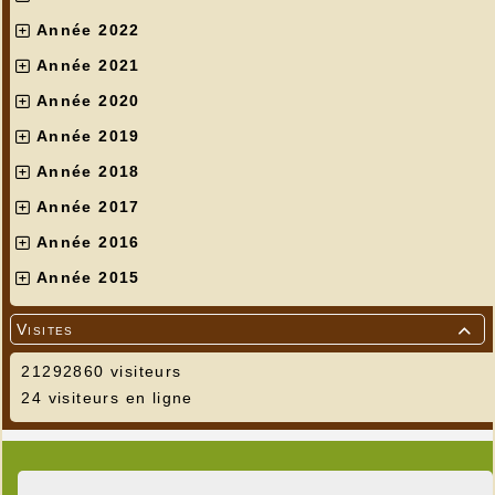
Année 2022
Année 2021
Année 2020
Année 2019
Année 2018
Année 2017
Année 2016
Année 2015
Visites

21292860 visiteurs
24 visiteurs en ligne