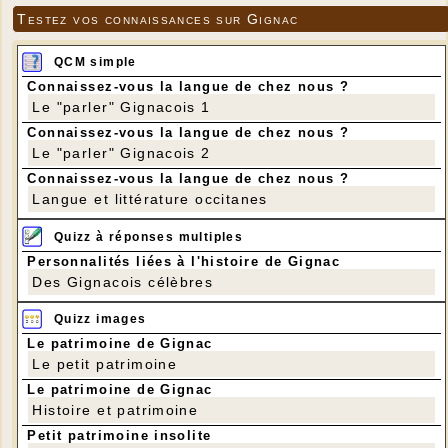
Testez vos connaissances sur Gignac
QCM simple
Connaissez-vous la langue de chez nous ?
Le "parler" Gignacois 1
Connaissez-vous la langue de chez nous ?
Le "parler" Gignacois 2
Connaissez-vous la langue de chez nous ?
Langue et littérature occitanes
Quizz à réponses multiples
Personnalités liées à l'histoire de Gignac
Des Gignacois célèbres
Quizz images
Le patrimoine de Gignac
Le petit patrimoine
Le patrimoine de Gignac
Histoire et patrimoine
Petit patrimoine insolite