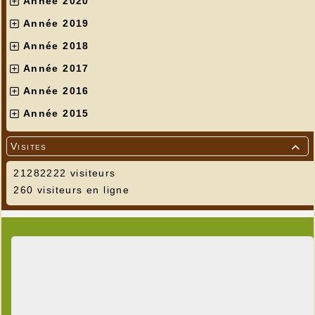
Année 2020
Année 2019
Année 2018
Année 2017
Année 2016
Année 2015
Visites

21282222 visiteurs
260 visiteurs en ligne