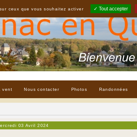
Tout accepter
 sur ceux que vous souhaitez activer
à vent
Nous contacter
Photos
Randonnées
ercredi 03 Avril 2024