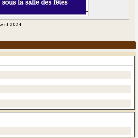
Avril 2024