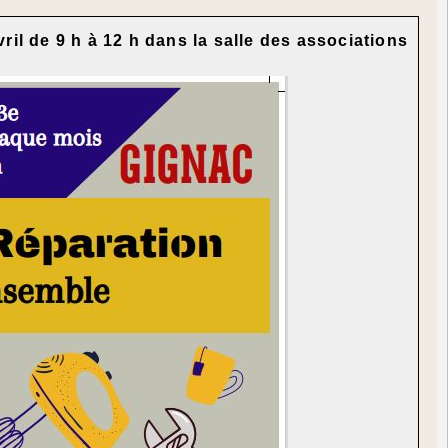
ril de 9 h à 12 h dans la salle des associations