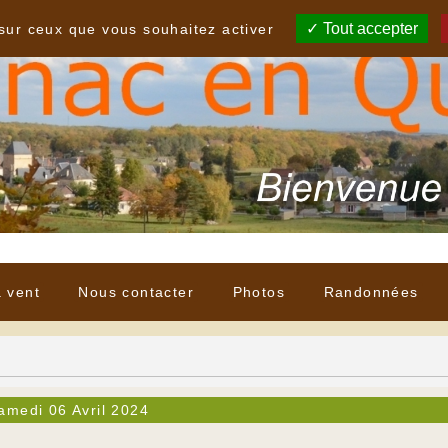
Tout accepter
 sur ceux que vous souhaitez activer
à vent
Nous contacter
Photos
Randonnées
amedi 06 Avril 2024