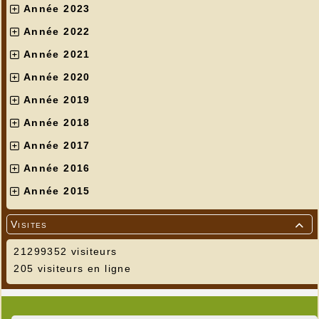
Année 2023
Année 2022
Année 2021
Année 2020
Année 2019
Année 2018
Année 2017
Année 2016
Année 2015
Visites

21299352 visiteurs
205 visiteurs en ligne