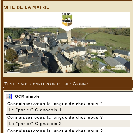
SITE DE LA MAIRIE
Testez vos connaissances sur Gignac
QCM simple
Connaissez-vous la langue de chez nous ?
Le "parler" Gignacois 1
Connaissez-vous la langue de chez nous ?
Le "parler" Gignacois 2
Connaissez-vous la langue de chez nous ?