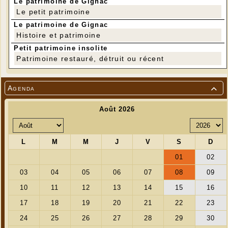
Le patrimoine de Gignac
Le petit patrimoine
Le patrimoine de Gignac
Histoire et patrimoine
Petit patrimoine insolite
Patrimoine restauré, détruit ou récent
Agenda
