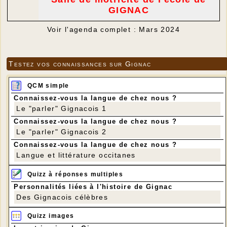
GIGNAC
Voir l'agenda complet : Mars 2024
Testez vos connaissances sur Gignac
QCM simple
Connaissez-vous la langue de chez nous ?
Le "parler" Gignacois 1
Connaissez-vous la langue de chez nous ?
Le "parler" Gignacois 2
Connaissez-vous la langue de chez nous ?
Langue et littérature occitanes
Quizz à réponses multiples
Personnalités liées à l'histoire de Gignac
Des Gignacois célèbres
Quizz images