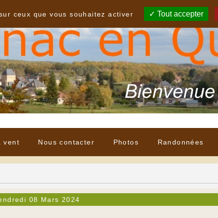
Tout accepter
 sur ceux que vous souhaitez activer
à vent
Nous contacter
Photos
Randonnées
endredi 08 Mars 2024