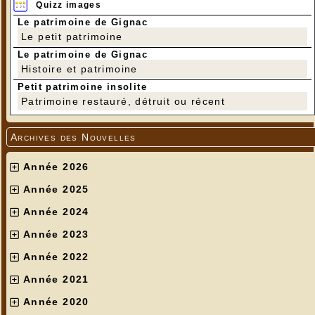
Quizz images
Le patrimoine de Gignac
Le petit patrimoine
Le patrimoine de Gignac
Histoire et patrimoine
Petit patrimoine insolite
Patrimoine restauré, détruit ou récent
Archives des Nouvelles
Année 2026
Année 2025
Année 2024
Année 2023
Année 2022
Année 2021
Année 2020