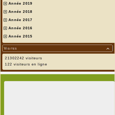
Année 2019
Année 2018
Année 2017
Année 2016
Année 2015
Visites

21302242 visiteurs
122 visiteurs en ligne