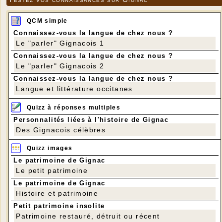
QCM simple
Connaissez-vous la langue de chez nous ?
Le "parler" Gignacois 1
Connaissez-vous la langue de chez nous ?
Le "parler" Gignacois 2
Connaissez-vous la langue de chez nous ?
Langue et littérature occitanes
Quizz à réponses multiples
Personnalités liées à l'histoire de Gignac
Des Gignacois célèbres
Quizz images
Le patrimoine de Gignac
Le petit patrimoine
Le patrimoine de Gignac
Histoire et patrimoine
Petit patrimoine insolite
Patrimoine restauré, détruit ou récent