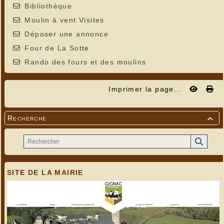
Bibliothèque
Moulin à vent Visites
Déposer une annonce
Four de La Sotte
Rando des fours et des moulins
Imprimer la page...
Recherche

SITE DE LA MAIRIE