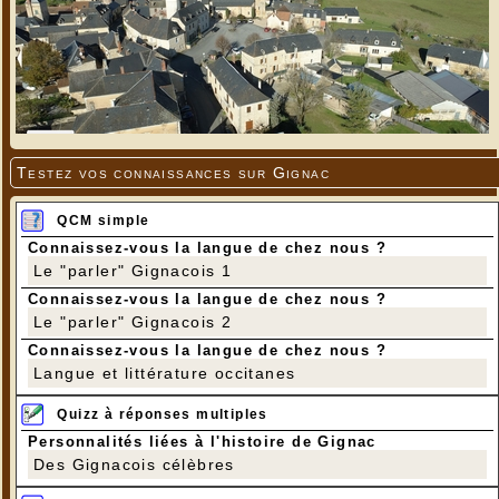
Testez vos connaissances sur Gignac
QCM simple
Connaissez-vous la langue de chez nous ?
Le "parler" Gignacois 1
Connaissez-vous la langue de chez nous ?
Le "parler" Gignacois 2
Connaissez-vous la langue de chez nous ?
Langue et littérature occitanes
Quizz à réponses multiples
Personnalités liées à l'histoire de Gignac
Des Gignacois célèbres