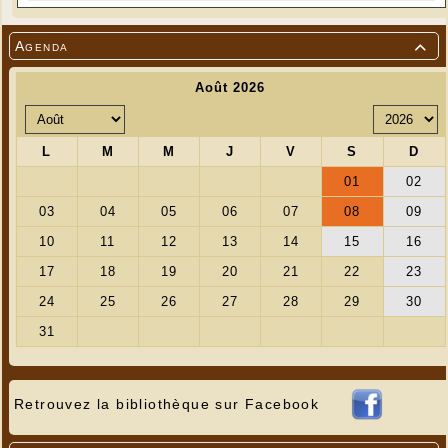
Agenda

Retrouvez la bibliothèque sur Facebook