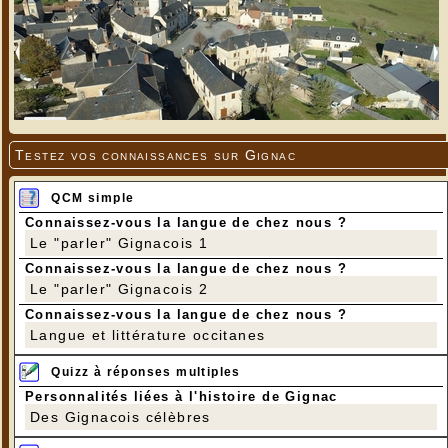
Testez vos connaissances sur Gignac
QCM simple
Connaissez-vous la langue de chez nous ?
Le "parler" Gignacois 1
Connaissez-vous la langue de chez nous ?
Le "parler" Gignacois 2
Connaissez-vous la langue de chez nous ?
Langue et littérature occitanes
Quizz à réponses multiples
Personnalités liées à l'histoire de Gignac
Des Gignacois célèbres