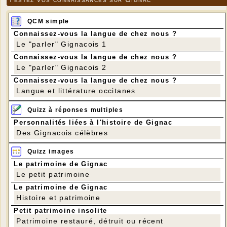
QCM simple
Connaissez-vous la langue de chez nous ?
Le "parler" Gignacois 1
Connaissez-vous la langue de chez nous ?
Le "parler" Gignacois 2
Connaissez-vous la langue de chez nous ?
Langue et littérature occitanes
Quizz à réponses multiples
Personnalités liées à l'histoire de Gignac
Des Gignacois célèbres
Quizz images
Le patrimoine de Gignac
Le petit patrimoine
Le patrimoine de Gignac
Histoire et patrimoine
Petit patrimoine insolite
Patrimoine restauré, détruit ou récent