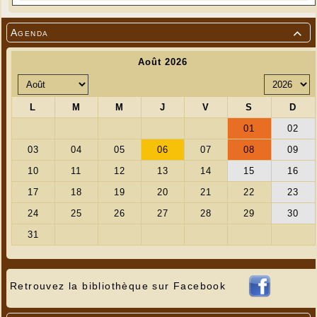
Agenda

Retrouvez la bibliothèque sur Facebook