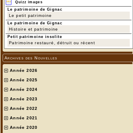
Quizz images
Le patrimoine de Gignac
Le petit patrimoine
Le patrimoine de Gignac
Histoire et patrimoine
Petit patrimoine insolite
Patrimoine restauré, détruit ou récent
Archives des Nouvelles
Année 2026
Année 2025
Année 2024
Année 2023
Année 2022
Année 2021
Année 2020