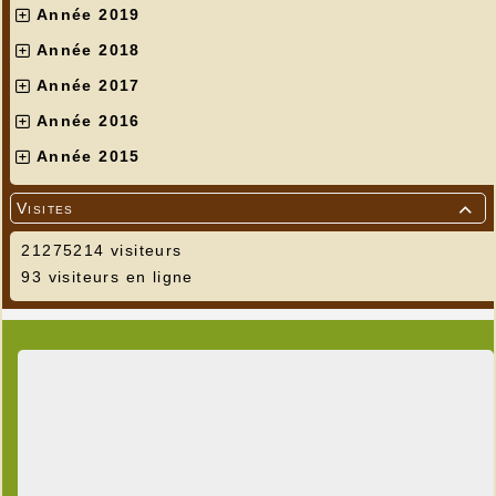
Année 2019
Année 2018
Année 2017
Année 2016
Année 2015
Visites

21275214 visiteurs
93 visiteurs en ligne