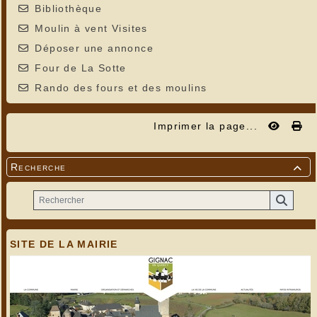
Bibliothèque
Moulin à vent Visites
Déposer une annonce
Four de La Sotte
Rando des fours et des moulins
Imprimer la page...
Recherche

SITE DE LA MAIRIE