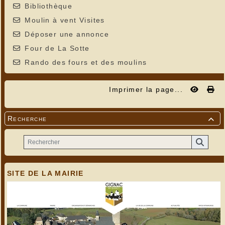
Bibliothèque
Moulin à vent Visites
Déposer une annonce
Four de La Sotte
Rando des fours et des moulins
Imprimer la page...
Recherche

SITE DE LA MAIRIE