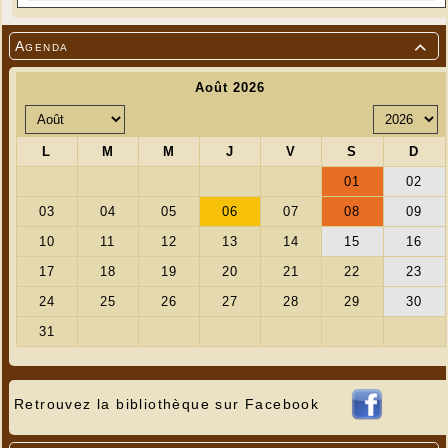
Agenda

Retrouvez la bibliothèque sur Facebook