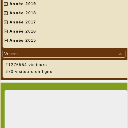
Année 2019
Année 2018
Année 2017
Année 2016
Année 2015
Visites

21276554 visiteurs
270 visiteurs en ligne