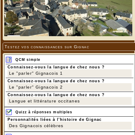
Testez vos connaissances sur Gignac
QCM simple
Connaissez-vous la langue de chez nous ?
Le "parler" Gignacois 1
Connaissez-vous la langue de chez nous ?
Le "parler" Gignacois 2
Connaissez-vous la langue de chez nous ?
Langue et littérature occitanes
Quizz à réponses multiples
Personnalités liées à l'histoire de Gignac
Des Gignacois célèbres