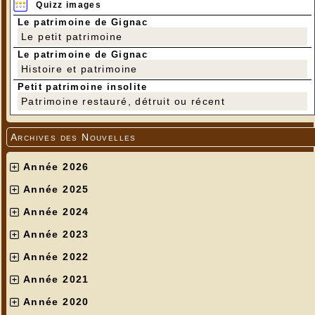
Quizz images
Le patrimoine de Gignac
Le petit patrimoine
Le patrimoine de Gignac
Histoire et patrimoine
Petit patrimoine insolite
Patrimoine restauré, détruit ou récent
Archives des Nouvelles
Année 2026
Année 2025
Année 2024
Année 2023
Année 2022
Année 2021
Année 2020