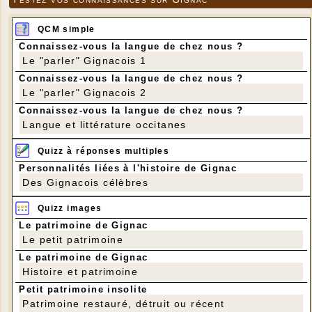
QCM simple
Connaissez-vous la langue de chez nous ?
Le "parler" Gignacois 1
Connaissez-vous la langue de chez nous ?
Le "parler" Gignacois 2
Connaissez-vous la langue de chez nous ?
Langue et littérature occitanes
Quizz à réponses multiples
Personnalités liées à l'histoire de Gignac
Des Gignacois célèbres
Quizz images
Le patrimoine de Gignac
Le petit patrimoine
Le patrimoine de Gignac
Histoire et patrimoine
Petit patrimoine insolite
Patrimoine restauré, détruit ou récent