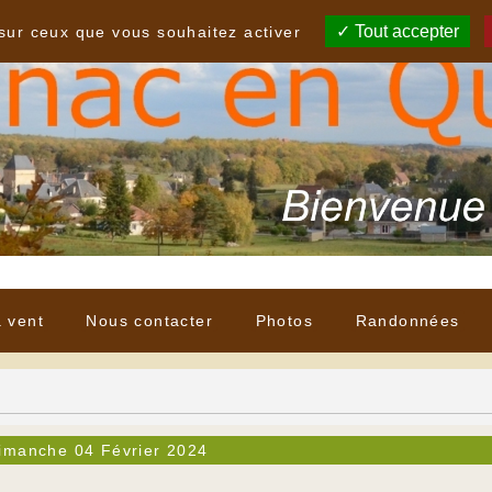
Tout accepter
 sur ceux que vous souhaitez activer
à vent
Nous contacter
Photos
Randonnées
imanche 04 Février 2024