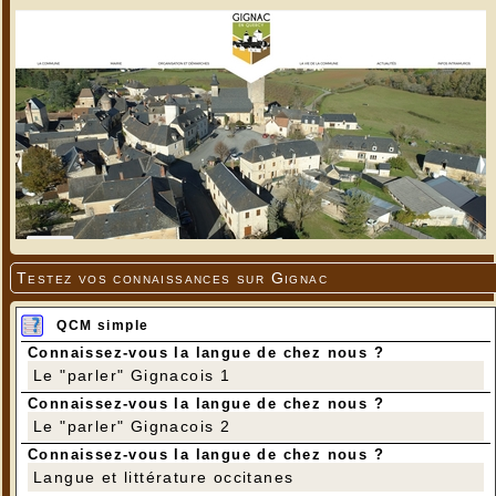
Testez vos connaissances sur Gignac
QCM simple
Connaissez-vous la langue de chez nous ?
Le "parler" Gignacois 1
Connaissez-vous la langue de chez nous ?
Le "parler" Gignacois 2
Connaissez-vous la langue de chez nous ?
Langue et littérature occitanes