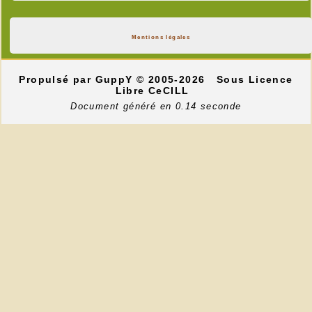
Mentions légales
Propulsé par GuppY
© 2005-2026
Sous Licence
Libre CeCILL
Document généré en 0.14 seconde