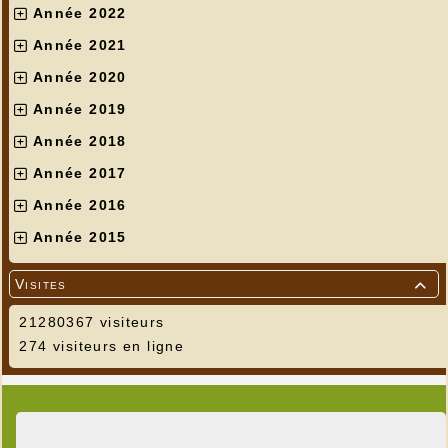
Année 2022
Année 2021
Année 2020
Année 2019
Année 2018
Année 2017
Année 2016
Année 2015
Visites

21280367 visiteurs
274 visiteurs en ligne