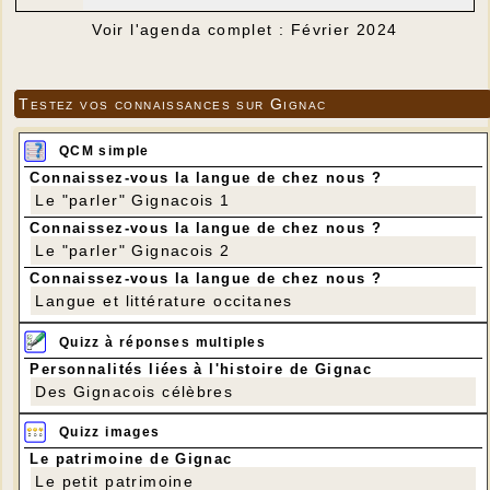
Voir l'agenda complet : Février 2024
Testez vos connaissances sur Gignac
QCM simple
Connaissez-vous la langue de chez nous ?
Le "parler" Gignacois 1
Connaissez-vous la langue de chez nous ?
Le "parler" Gignacois 2
Connaissez-vous la langue de chez nous ?
Langue et littérature occitanes
Quizz à réponses multiples
Personnalités liées à l'histoire de Gignac
Des Gignacois célèbres
Quizz images
Le patrimoine de Gignac
Le petit patrimoine