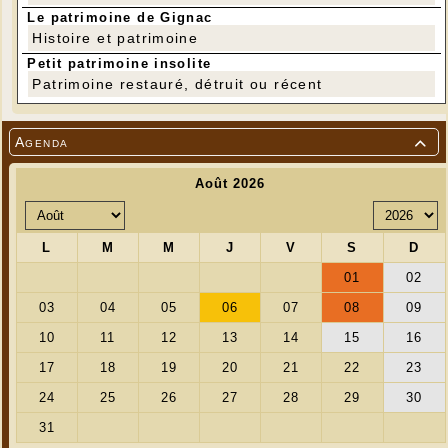
Le patrimoine de Gignac
Histoire et patrimoine
Petit patrimoine insolite
Patrimoine restauré, détruit ou récent
Agenda
