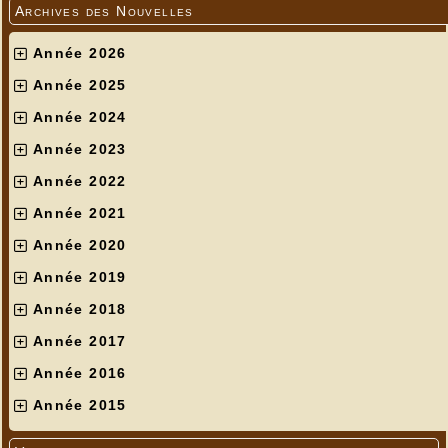
Archives des Nouvelles
Année 2026
Année 2025
Année 2024
Année 2023
Année 2022
Année 2021
Année 2020
Année 2019
Année 2018
Année 2017
Année 2016
Année 2015