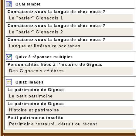
QCM simple
Connaissez-vous la langue de chez nous ?
Le "parler" Gignacois 1
Connaissez-vous la langue de chez nous ?
Le "parler" Gignacois 2
Connaissez-vous la langue de chez nous ?
Langue et littérature occitanes
Quizz à réponses multiples
Personnalités liées à l'histoire de Gignac
Des Gignacois célèbres
Quizz images
Le patrimoine de Gignac
Le petit patrimoine
Le patrimoine de Gignac
Histoire et patrimoine
Petit patrimoine insolite
Patrimoine restauré, détruit ou récent