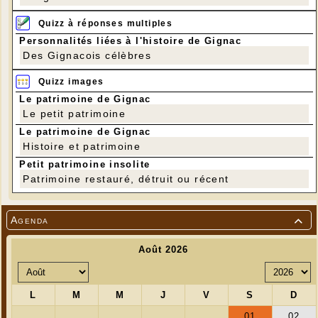
Quizz à réponses multiples
Personnalités liées à l'histoire de Gignac
Des Gignacois célèbres
Quizz images
Le patrimoine de Gignac
Le petit patrimoine
Le patrimoine de Gignac
Histoire et patrimoine
Petit patrimoine insolite
Patrimoine restauré, détruit ou récent
Agenda
