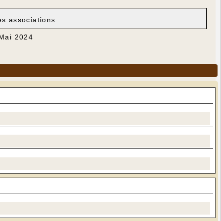
es associations
 Mai 2024