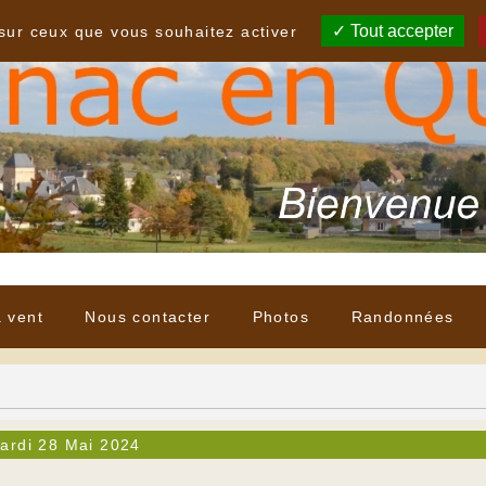
Tout accepter
 sur ceux que vous souhaitez activer
à vent
Nous contacter
Photos
Randonnées
ardi 28 Mai 2024