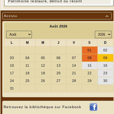
Patrimoine restauré, détruit ou récent
Agenda

Retrouvez la bibliothèque sur Facebook