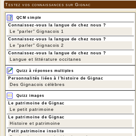
Testez vos connaissances sur Gignac
QCM simple
Connaissez-vous la langue de chez nous ?
Le "parler" Gignacois 1
Connaissez-vous la langue de chez nous ?
Le "parler" Gignacois 2
Connaissez-vous la langue de chez nous ?
Langue et littérature occitanes
Quizz à réponses multiples
Personnalités liées à l'histoire de Gignac
Des Gignacois célèbres
Quizz images
Le patrimoine de Gignac
Le petit patrimoine
Le patrimoine de Gignac
Histoire et patrimoine
Petit patrimoine insolite