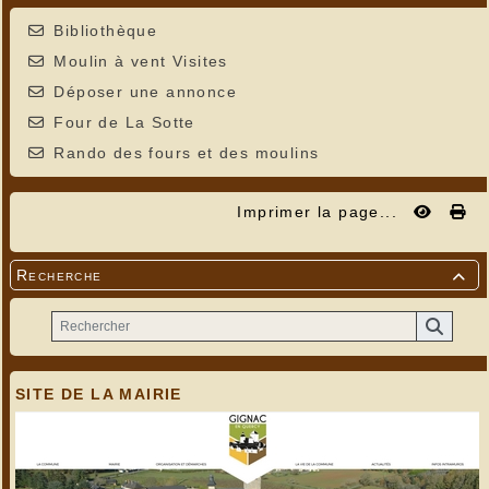
Bibliothèque
Moulin à vent Visites
Déposer une annonce
Four de La Sotte
Rando des fours et des moulins
Imprimer la page...
Recherche

SITE DE LA MAIRIE