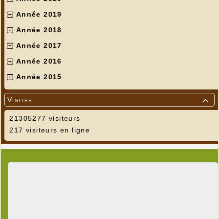
Année 2019
Année 2018
Année 2017
Année 2016
Année 2015
Visites

21305277 visiteurs
217 visiteurs en ligne