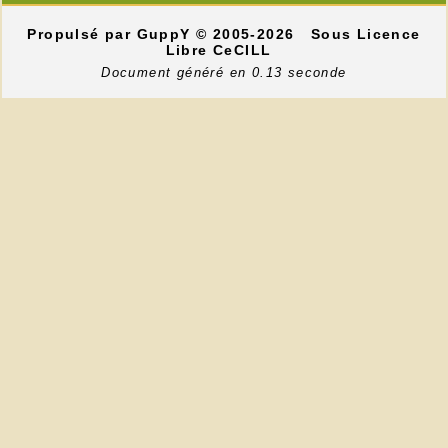
Propulsé par GuppY
© 2005-2026
Sous Licence
Libre CeCILL
Document généré en 0.13 seconde