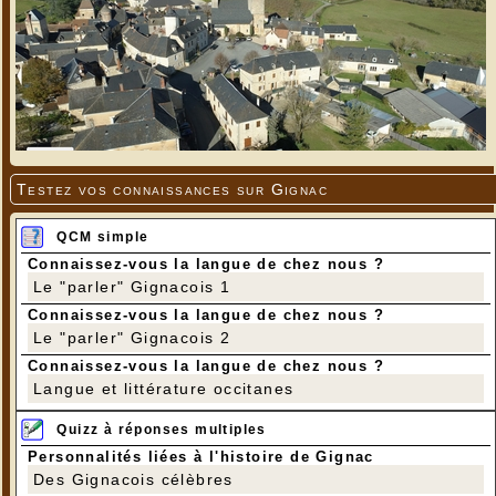
Testez vos connaissances sur Gignac
QCM simple
Connaissez-vous la langue de chez nous ?
Le "parler" Gignacois 1
Connaissez-vous la langue de chez nous ?
Le "parler" Gignacois 2
Connaissez-vous la langue de chez nous ?
Langue et littérature occitanes
Quizz à réponses multiples
Personnalités liées à l'histoire de Gignac
Des Gignacois célèbres