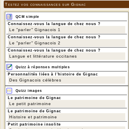
Testez vos connaissances sur Gignac
QCM simple
Connaissez-vous la langue de chez nous ?
Le "parler" Gignacois 1
Connaissez-vous la langue de chez nous ?
Le "parler" Gignacois 2
Connaissez-vous la langue de chez nous ?
Langue et littérature occitanes
Quizz à réponses multiples
Personnalités liées à l'histoire de Gignac
Des Gignacois célèbres
Quizz images
Le patrimoine de Gignac
Le petit patrimoine
Le patrimoine de Gignac
Histoire et patrimoine
Petit patrimoine insolite