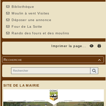
Bibliothèque
Moulin à vent Visites
Déposer une annonce
Four de La Sotte
Rando des fours et des moulins
Imprimer la page...
Recherche

SITE DE LA MAIRIE