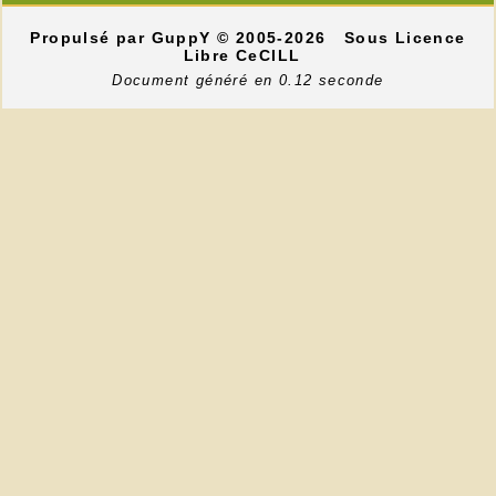
Propulsé par GuppY
© 2005-2026
Sous Licence
Libre CeCILL
Document généré en 0.12 seconde