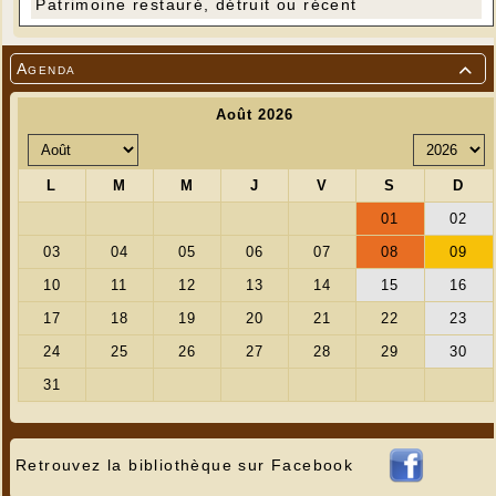
Patrimoine restauré, détruit ou récent
Agenda

Retrouvez la bibliothèque sur Facebook