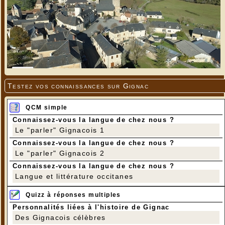
Testez vos connaissances sur Gignac
QCM simple
Connaissez-vous la langue de chez nous ?
Le "parler" Gignacois 1
Connaissez-vous la langue de chez nous ?
Le "parler" Gignacois 2
Connaissez-vous la langue de chez nous ?
Langue et littérature occitanes
Quizz à réponses multiples
Personnalités liées à l'histoire de Gignac
Des Gignacois célèbres