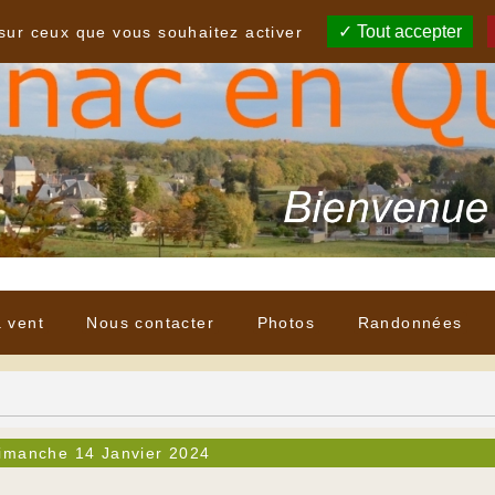
Tout accepter
 sur ceux que vous souhaitez activer
à vent
Nous contacter
Photos
Randonnées
imanche 14 Janvier 2024