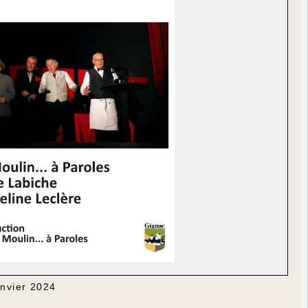
anvier 2024