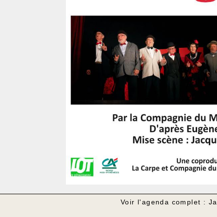
Voir l'agenda complet : J