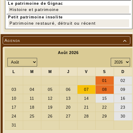
Le patrimoine de Gignac
Histoire et patrimoine
Petit patrimoine insolite
Patrimoine restauré, détruit ou récent
Agenda
