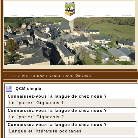
Testez vos connaissances sur Gignac
QCM simple
Connaissez-vous la langue de chez nous ?
Le "parler" Gignacois 1
Connaissez-vous la langue de chez nous ?
Le "parler" Gignacois 2
Connaissez-vous la langue de chez nous ?
Langue et littérature occitanes