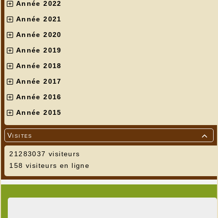
Année 2022
Année 2021
Année 2020
Année 2019
Année 2018
Année 2017
Année 2016
Année 2015
Visites

21283037 visiteurs
158 visiteurs en ligne