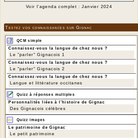
Voir l'agenda complet : Janvier 2024
Testez vos connaissances sur Gignac
QCM simple
Connaissez-vous la langue de chez nous ?
Le "parler" Gignacois 1
Connaissez-vous la langue de chez nous ?
Le "parler" Gignacois 2
Connaissez-vous la langue de chez nous ?
Langue et littérature occitanes
Quizz à réponses multiples
Personnalités liées à l'histoire de Gignac
Des Gignacois célèbres
Quizz images
Le patrimoine de Gignac
Le petit patrimoine