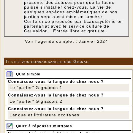
présente des astuces pour que la faune
puisse s'installer chez-vous. La vie de
quelques espèces emblématiques de nos
jardins sera aussi mise en lumière.
Conférence proposée par Ecaussystème en
partenariat avec le service culture de
Cauvaldor. Entrée libre et gratuite.
Voir l'agenda complet : Janvier 2024
Testez vos connaissances sur Gignac
QCM simple
Connaissez-vous la langue de chez nous ?
Le "parler" Gignacois 1
Connaissez-vous la langue de chez nous ?
Le "parler" Gignacois 2
Connaissez-vous la langue de chez nous ?
Langue et littérature occitanes
Quizz à réponses multiples