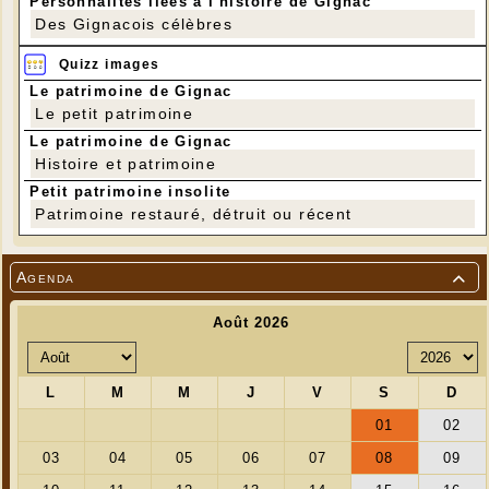
Personnalités liées à l'histoire de Gignac
Des Gignacois célèbres
Quizz images
Le patrimoine de Gignac
Le petit patrimoine
Le patrimoine de Gignac
Histoire et patrimoine
Petit patrimoine insolite
Patrimoine restauré, détruit ou récent
Agenda
