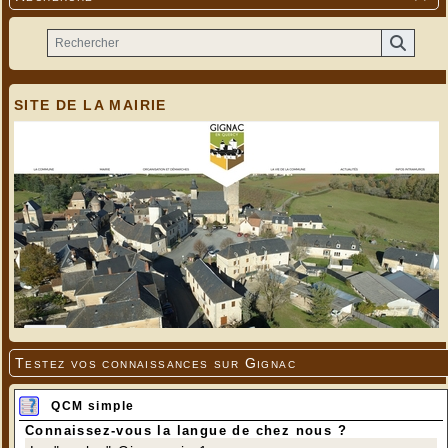
SITE DE LA MAIRIE
Testez vos connaissances sur Gignac
QCM simple
Connaissez-vous la langue de chez nous ?