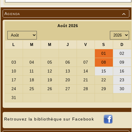
Agenda

Retrouvez la bibliothèque sur Facebook