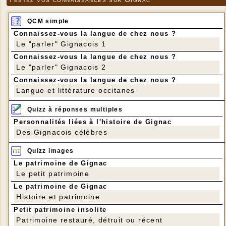
QCM simple
Connaissez-vous la langue de chez nous ?
Le "parler" Gignacois 1
Connaissez-vous la langue de chez nous ?
Le "parler" Gignacois 2
Connaissez-vous la langue de chez nous ?
Langue et littérature occitanes
Quizz à réponses multiples
Personnalités liées à l'histoire de Gignac
Des Gignacois célèbres
Quizz images
Le patrimoine de Gignac
Le petit patrimoine
Le patrimoine de Gignac
Histoire et patrimoine
Petit patrimoine insolite
Patrimoine restauré, détruit ou récent