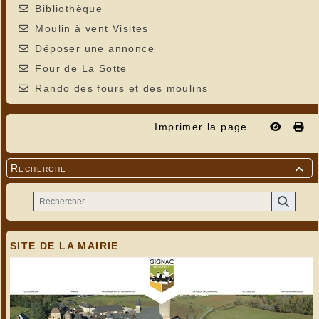
Bibliothèque
Moulin à vent Visites
Déposer une annonce
Four de La Sotte
Rando des fours et des moulins
Imprimer la page...
Recherche

SITE DE LA MAIRIE