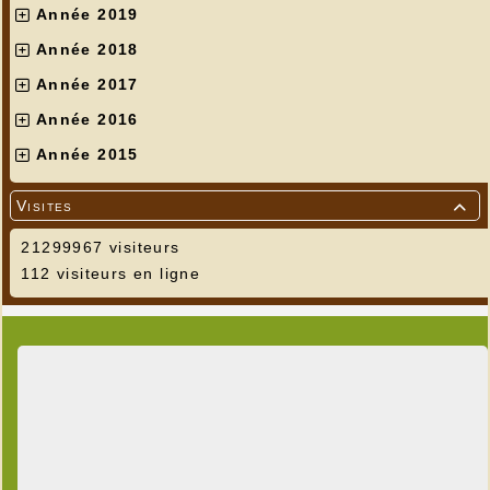
Année 2019
Année 2018
Année 2017
Année 2016
Année 2015
Visites

21299967 visiteurs
112 visiteurs en ligne