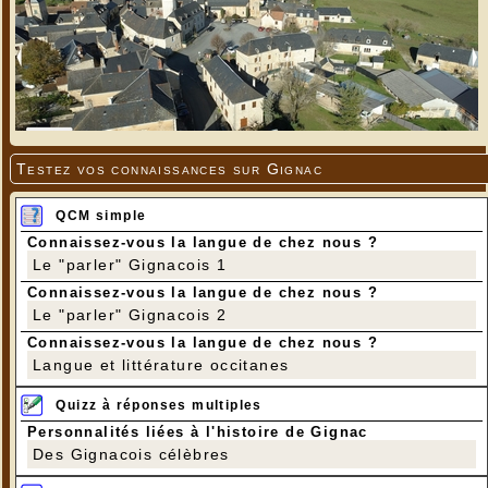
Testez vos connaissances sur Gignac
QCM simple
Connaissez-vous la langue de chez nous ?
Le "parler" Gignacois 1
Connaissez-vous la langue de chez nous ?
Le "parler" Gignacois 2
Connaissez-vous la langue de chez nous ?
Langue et littérature occitanes
Quizz à réponses multiples
Personnalités liées à l'histoire de Gignac
Des Gignacois célèbres