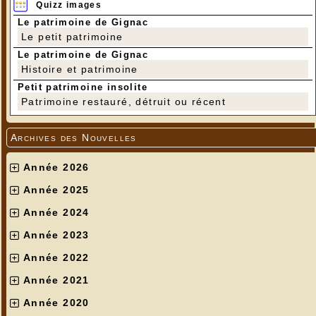
Quizz images
Le patrimoine de Gignac
Le petit patrimoine
Le patrimoine de Gignac
Histoire et patrimoine
Petit patrimoine insolite
Patrimoine restauré, détruit ou récent
Archives des Nouvelles
Année 2026
Année 2025
Année 2024
Année 2023
Année 2022
Année 2021
Année 2020