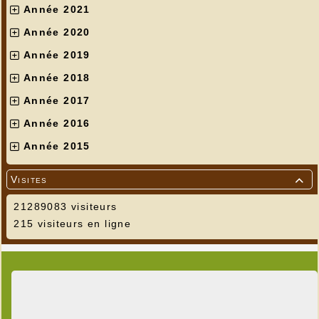
Année 2021
Année 2020
Année 2019
Année 2018
Année 2017
Année 2016
Année 2015
Visites

21289083 visiteurs
215 visiteurs en ligne