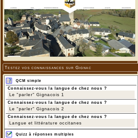
Testez vos connaissances sur Gignac
QCM simple
Connaissez-vous la langue de chez nous ?
Le "parler" Gignacois 1
Connaissez-vous la langue de chez nous ?
Le "parler" Gignacois 2
Connaissez-vous la langue de chez nous ?
Langue et littérature occitanes
Quizz à réponses multiples