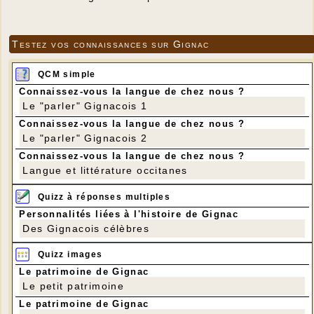
Testez vos connaissances sur Gignac
QCM simple
Connaissez-vous la langue de chez nous ?
Le "parler" Gignacois 1
Connaissez-vous la langue de chez nous ?
Le "parler" Gignacois 2
Connaissez-vous la langue de chez nous ?
Langue et littérature occitanes
Quizz à réponses multiples
Personnalités liées à l'histoire de Gignac
Des Gignacois célèbres
Quizz images
Le patrimoine de Gignac
Le petit patrimoine
Le patrimoine de Gignac