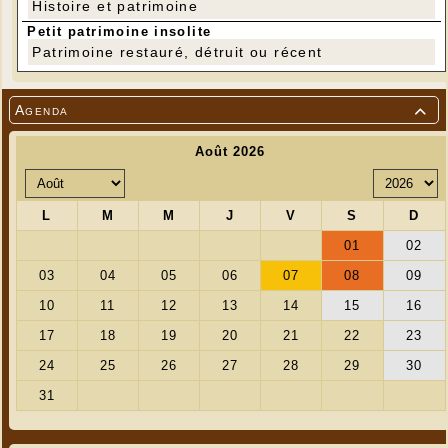
Histoire et patrimoine
Petit patrimoine insolite
Patrimoine restauré, détruit ou récent
Agenda
