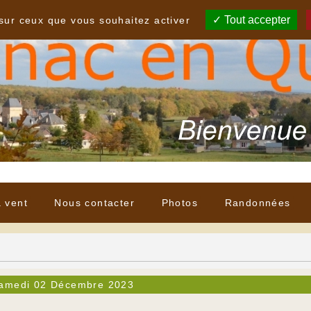
Tout accepter
 sur ceux que vous souhaitez activer
à vent
Nous contacter
Photos
Randonnées
amedi 02 Décembre 2023