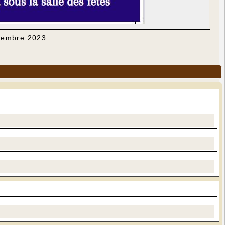
écembre 2023