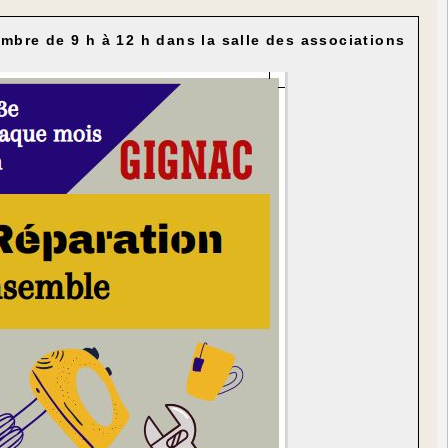
embre de 9 h à 12 h dans la salle des associations